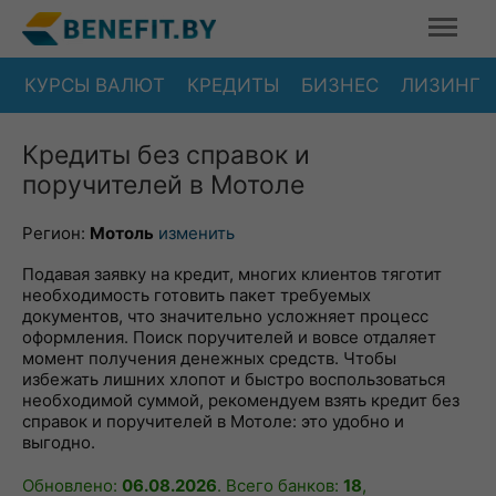
КУРСЫ ВАЛЮТ
КРЕДИТЫ
БИЗНЕС
ЛИЗИНГ
Кредиты без справок и
поручителей в Мотоле
Регион:
Мотоль
изменить
Подавая заявку на кредит, многих клиентов тяготит
необходимость готовить пакет требуемых
документов, что значительно усложняет процесс
оформления. Поиск поручителей и вовсе отдаляет
момент получения денежных средств. Чтобы
избежать лишних хлопот и быстро воспользоваться
необходимой суммой, рекомендуем взять кредит без
справок и поручителей в Мотоле: это удобно и
выгодно.
Обновлено:
06.08.2026
. Всего банков:
18
,