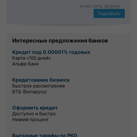
очистить форму
Подобрать
Интересные предложения банков
Кредит под 0.00001% годовых
Карта «100 дней»
Альфа-Банк
Кредитование бизнеса
Быстрое рассмотрение
ВТБ (Беларусь)
Оформить кредит
Доступно и быстро
Низкий процент
Выгодные тарифы по РКО