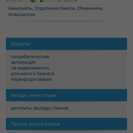
Банкоматы
,
Отделения банков
,
Обменники
,
Инфокиоски
Кредиты
потребительский
автокредит
на недвижимость
для малого бизнеса
перекредитование
Вклады, инвестиции
депозиты (вклады) банков
Прочие услуги банков