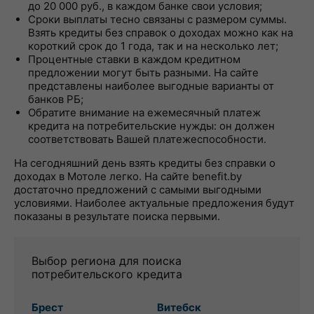
до 20 000 руб., в каждом банке свои условия;
Сроки выплаты тесно связаны с размером суммы.
Взять кредиты без справок о доходах можно как на
короткий срок до 1 года, так и на несколько лет;
Процентные ставки в каждом кредитном
предложении могут быть разными. На сайте
представлены наиболее выгодные варианты от
банков РБ;
Обратите внимание на ежемесячный платеж
кредита на потребительские нужды: он должен
соответствовать Вашей платежеспособности.
На сегодняшний день взять кредиты без справки о
доходах в Мотоле легко. На сайте benefit.by
достаточно предложений с самыми выгодными
условиями. Наиболее актуальные предложения будут
показаны в результате поиска первыми.
Выбор региона для поиска
потребительского кредита
Брест
Витебск