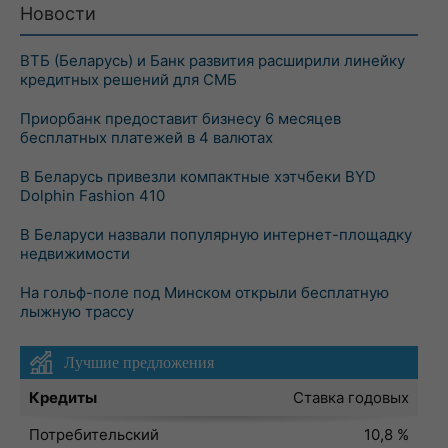
Новости
ВТБ (Беларусь) и Банк развития расширили линейку
кредитных решений для СМБ
Приорбанк предоставит бизнесу 6 месяцев
бесплатных платежей в 4 валютах
В Беларусь привезли компактные хэтчбеки BYD
Dolphin Fashion 410
В Беларуси назвали популярную интернет-площадку
недвижимости
На гольф-поле под Минском открыли бесплатную
лыжную трассу
Лучшие предложения
Кредиты
Ставка годовых
Потребительский
10,8 %