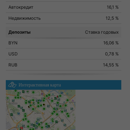
Автокредит
16,1 %
Недвижимость
12,5 %
Депозиты
Ставка годовых
BYN
16,06 %
USD
0,78 %
RUB
14,55 %
Интерактивная карта