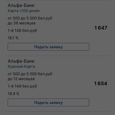
Альфа-Банк
Карта «100 дней»
от 500 до 5 000 бел.руб
до 36 месяцев
1 647
1-й 148 бел.руб
18.1 %
Подать заявку
Альфа-Банк
Красная Карта
от 500 до 5 000 бел.руб
до 12 месяцев
1 654
1-й 149 бел.руб
18.9 %
Подать заявку