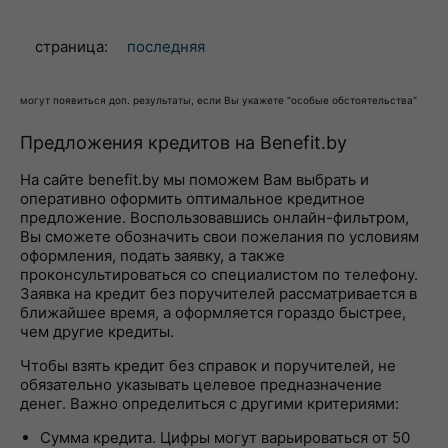
страница:
последняя
могут появиться доп. результаты, если Вы укажете "особые обстоятельства"
Предложения кредитов на Benefit.by
На сайте benefit.by мы поможем Вам выбрать и
оперативно оформить оптимальное кредитное
предложение. Воспользовавшись онлайн-фильтром,
Вы сможете обозначить свои пожелания по условиям
оформления, подать заявку, а также
проконсультироваться со специалистом по телефону.
Заявка на кредит без поручителей рассматривается в
ближайшее время, а оформляется гораздо быстрее,
чем другие кредиты.
Чтобы взять кредит без справок и поручителей, не
обязательно указывать целевое предназначение
денег. Важно определиться с другими критериями:
Сумма кредита. Цифры могут варьироваться от 50