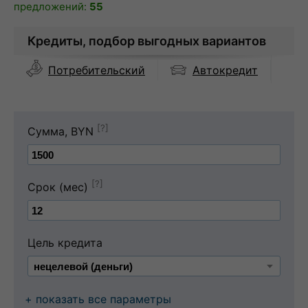
предложений:
55
Кредиты, подбор выгодных вариантов
Автокредит
Потребительский
[?]
Сумма, BYN
[?]
Срок (мес)
Цель кредита
+ показать все параметры