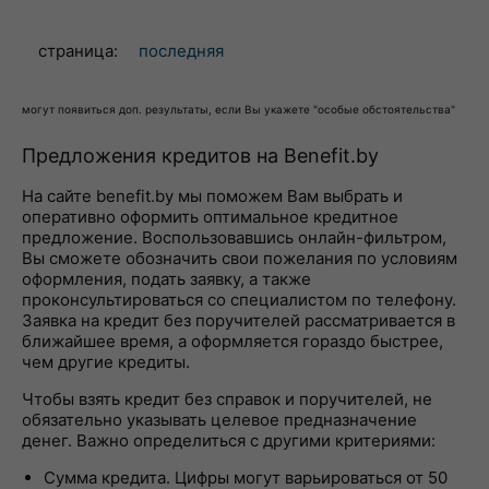
страница:
последняя
могут появиться доп. результаты, если Вы укажете "особые обстоятельства"
Предложения кредитов на Benefit.by
На сайте benefit.by мы поможем Вам выбрать и
оперативно оформить оптимальное кредитное
предложение. Воспользовавшись онлайн-фильтром,
Вы сможете обозначить свои пожелания по условиям
оформления, подать заявку, а также
проконсультироваться со специалистом по телефону.
Заявка на кредит без поручителей рассматривается в
ближайшее время, а оформляется гораздо быстрее,
чем другие кредиты.
Чтобы взять кредит без справок и поручителей, не
обязательно указывать целевое предназначение
денег. Важно определиться с другими критериями:
Сумма кредита. Цифры могут варьироваться от 50