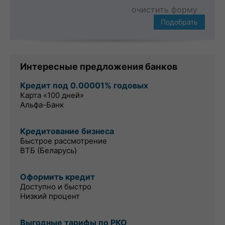
очистить форму
Подобрать
Интересные предложения банков
Кредит под 0.00001% годовых
Карта «100 дней»
Альфа-Банк
Кредитование бизнеса
Быстрое рассмотрение
ВТБ (Беларусь)
Оформить кредит
Доступно и быстро
Низкий процент
Выгодные тарифы по РКО