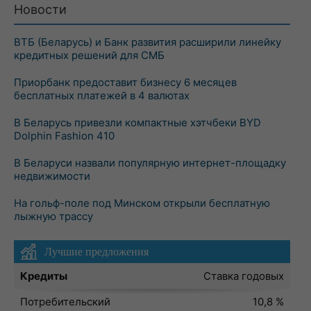
Новости
ВТБ (Беларусь) и Банк развития расширили линейку
кредитных решений для СМБ
Приорбанк предоставит бизнесу 6 месяцев
бесплатных платежей в 4 валютах
В Беларусь привезли компактные хэтчбеки BYD
Dolphin Fashion 410
В Беларуси назвали популярную интернет-площадку
недвижимости
На гольф-поле под Минском открыли бесплатную
лыжную трассу
Лучшие предложения
Кредиты
Ставка годовых
Потребительский
10,8 %