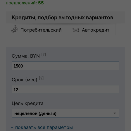
предложений:
55
Кредиты, подбор выгодных вариантов
Автокредит
Потребительский
[?]
Сумма, BYN
[?]
Срок (мес)
Цель кредита
+ показать все параметры