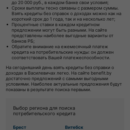
до 20 000 руб., в каждом банке свои условия;
Сроки выплаты тесно связаны с размером суммы.
Взять кредиты без справок о доходах можно как на
короткий срок до 1 года, так и на несколько лет;
Процентные ставки в каждом кредитном
предложении могут быть разными. На сайте
представлены наиболее выгодные варианты от
банков РБ;
Обратите внимание на ежемесячный платеж
кредита на потребительские нужды: он должен
соответствовать Вашей платежеспособности.
На сегодняшний день взять кредиты без справки о
доходах в Василевичах легко. На сайте benefit.by
достаточно предложений с самыми выгодными
условиями. Наиболее актуальные предложения будут
показаны в результате поиска первыми.
Выбор региона для поиска
потребительского кредита
Брест
Витебск