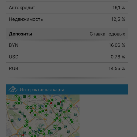
Автокредит
16,1 %
Недвижимость
12,5 %
Депозиты
Ставка годовых
BYN
16,06 %
USD
0,78 %
RUB
14,55 %
Интерактивная карта