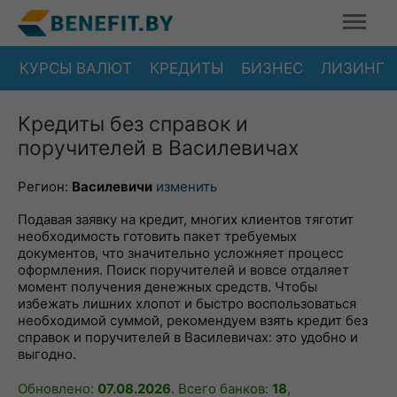
КУРСЫ ВАЛЮТ
КРЕДИТЫ
БИЗНЕС
ЛИЗИНГ
Кредиты без справок и
поручителей в Василевичах
Регион:
Василевичи
изменить
Подавая заявку на кредит, многих клиентов тяготит
необходимость готовить пакет требуемых
документов, что значительно усложняет процесс
оформления. Поиск поручителей и вовсе отдаляет
момент получения денежных средств. Чтобы
избежать лишних хлопот и быстро воспользоваться
необходимой суммой, рекомендуем взять кредит без
справок и поручителей в Василевичах: это удобно и
выгодно.
Обновлено:
07.08.2026
. Всего банков:
18
,