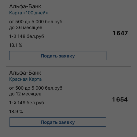
Альфа-Банк
Карта «100 дней»
от 500 до 5 000 бел.руб
до 36 месяцев
1 647
1-й 148 бел.руб
18.1 %
Подать заявку
Альфа-Банк
Красная Карта
от 500 до 5 000 бел.руб
до 12 месяцев
1 654
1-й 149 бел.руб
18.9 %
Подать заявку