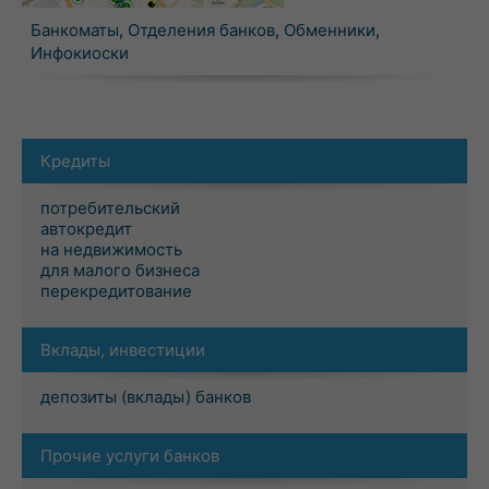
Банкоматы
,
Отделения банков
,
Обменники
,
Инфокиоски
Кредиты
потребительский
автокредит
на недвижимость
для малого бизнеса
перекредитование
Вклады, инвестиции
депозиты (вклады) банков
Прочие услуги банков