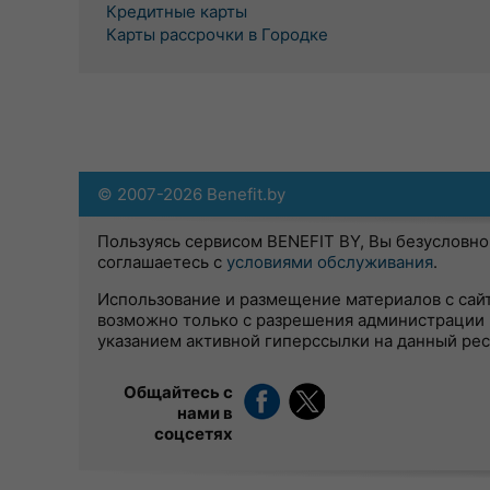
Кредитные карты
Карты рассрочки в Городке
© 2007-2026 Benefit.by
Пользуясь сервисом BENEFIT BY, Вы безусловно
соглашаетесь с
условиями обслуживания
.
Использование и размещение материалов с сай
возможно только с разрешения администрации 
указанием активной гиперссылки на данный ре
Общайтесь с
нами в
соцсетях