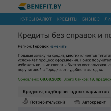
КУРСЫ ВАЛЮТ
КРЕДИТЫ
БИЗНЕС
ЛИ
Кредиты без справок и п
Регион:
Городок
изменить
Подавая заявку на кредит, многих клиентов тягот
усложняет процесс оформления. Поиск поручител
избежать лишних хлопот и быстро воспользоватьс
поручителей в Городке: это удобно и выгодно.
Обновлено:
08.08.2026
. Всего банков:
18
, предло
Кредиты, подбор выгодных вариантов
Автокредит
Потребительский