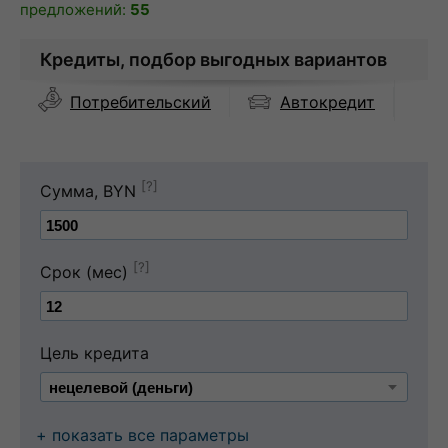
предложений:
55
Кредиты, подбор выгодных вариантов
Автокредит
Потребительский
[?]
Сумма, BYN
[?]
Срок (мес)
Цель кредита
+ показать все параметры