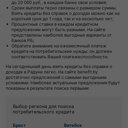
до 20 000 руб., в каждом банке свои условия;
Сроки выплаты тесно связаны с размером суммы.
Взять кредиты без справок о доходах можно как на
короткий срок до 1 года, так и на несколько лет;
Процентные ставки в каждом кредитном
предложении могут быть разными. На сайте
представлены наиболее выгодные варианты от
банков РБ;
Обратите внимание на ежемесячный платеж
кредита на потребительские нужды: он должен
соответствовать Вашей платежеспособности.
На сегодняшний день взять кредиты без справки о
доходах в Радуни легко. На сайте benefit.by
достаточно предложений с самыми выгодными
условиями. Наиболее актуальные предложения будут
показаны в результате поиска первыми.
Выбор региона для поиска
потребительского кредита
Брест
Витебск