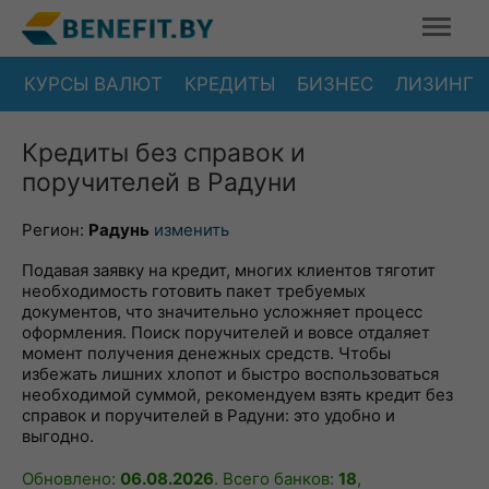
КУРСЫ ВАЛЮТ
КРЕДИТЫ
БИЗНЕС
ЛИЗИНГ
Кредиты без справок и
поручителей в Радуни
Регион:
Радунь
изменить
Подавая заявку на кредит, многих клиентов тяготит
необходимость готовить пакет требуемых
документов, что значительно усложняет процесс
оформления. Поиск поручителей и вовсе отдаляет
момент получения денежных средств. Чтобы
избежать лишних хлопот и быстро воспользоваться
необходимой суммой, рекомендуем взять кредит без
справок и поручителей в Радуни: это удобно и
выгодно.
Обновлено:
06.08.2026
. Всего банков:
18
,