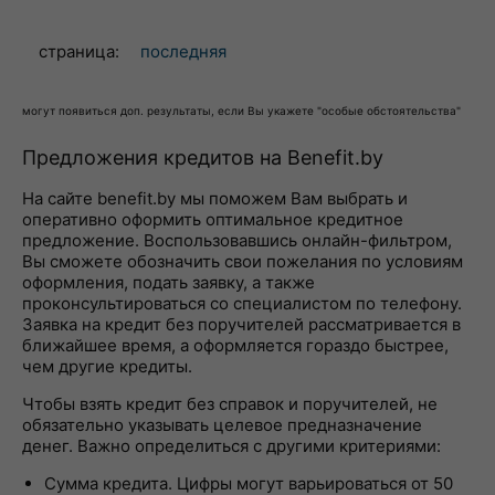
страница:
последняя
могут появиться доп. результаты, если Вы укажете "особые обстоятельства"
Предложения кредитов на Benefit.by
На сайте benefit.by мы поможем Вам выбрать и
оперативно оформить оптимальное кредитное
предложение. Воспользовавшись онлайн-фильтром,
Вы сможете обозначить свои пожелания по условиям
оформления, подать заявку, а также
проконсультироваться со специалистом по телефону.
Заявка на кредит без поручителей рассматривается в
ближайшее время, а оформляется гораздо быстрее,
чем другие кредиты.
Чтобы взять кредит без справок и поручителей, не
обязательно указывать целевое предназначение
денег. Важно определиться с другими критериями:
Сумма кредита. Цифры могут варьироваться от 50