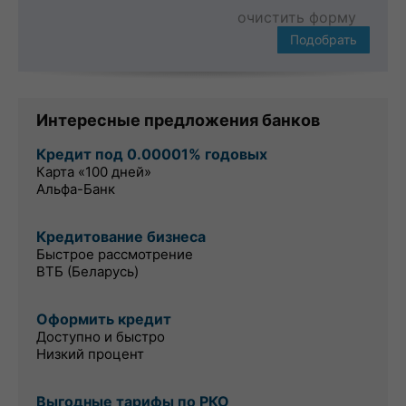
очистить форму
Подобрать
Интересные предложения банков
Кредит под 0.00001% годовых
Карта «100 дней»
Альфа-Банк
Кредитование бизнеса
Быстрое рассмотрение
ВТБ (Беларусь)
Оформить кредит
Доступно и быстро
Низкий процент
Выгодные тарифы по РКО