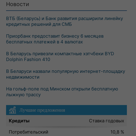
Новости
ВТБ (Беларусь) и Банк развития расширили линейку
кредитных решений для СМБ
Приорбанк предоставит бизнесу 6 месяцев
бесплатных платежей в 4 валютах
В Беларусь привезли компактные хэтчбеки BYD
Dolphin Fashion 410
В Беларуси назвали популярную интернет-площадку
недвижимости
На гольф-поле под Минском открыли бесплатную
лыжную трассу
Лучшие предложения
Кредиты
Ставка годовых
Потребительский
10,8 %