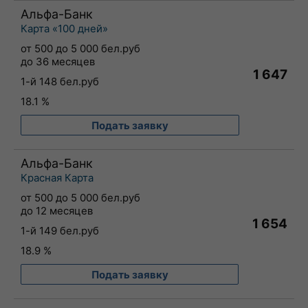
Альфа-Банк
Карта «100 дней»
от 500 до 5 000 бел.руб
до 36 месяцев
1 647
1-й 148 бел.руб
18.1 %
Подать заявку
Альфа-Банк
Красная Карта
от 500 до 5 000 бел.руб
до 12 месяцев
1 654
1-й 149 бел.руб
18.9 %
Подать заявку