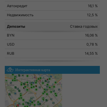
Автокредит
16,1 %
Недвижимость
12,5 %
Депозиты
Ставка годовых
BYN
16,06 %
USD
0,78 %
RUB
14,55 %
Интерактивная карта