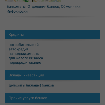
Банкоматы
,
Отделения банков
,
Обменники
,
Инфокиоски
Кредиты
потребительский
автокредит
на недвижимость
для малого бизнеса
перекредитование
Вклады, инвестиции
депозиты (вклады) банков
Прочие услуги банков