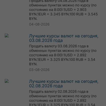
Продать валюту 04.08.2026 года в
обменных пунктах можно по курсу (по
состоянию на 8:00):1USD = 2.903
BYN.1EUR = 3.345 BYN.100 RUB = 3.545
BYN.
04-08-2026
Лучшие курсы валют на сегодня,
03.08.2026 года
Продать валюту 03.08.2026 года в
обменных пунктах можно по курсу (по
состоянию на 8:00):1USD = 2.892
BYN.1EUR = 3.325 BYN.100 RUB = 3.54
BYN.
03-08-2026
Лучшие курсы валют на сегодня,
02.08.2026 года
Продать валюту 02.08.2026 года в
обменных пунктах можно по курсу (по
состоянию на 8:00):1USD = 2.892
BYN.1EUR = 3.325 BYN.100 RUB = 3.54