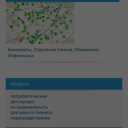
Банкоматы
,
Отделения банков
,
Обменники
,
Инфокиоски
Кредиты
потребительский
автокредит
на недвижимость
для малого бизнеса
перекредитование