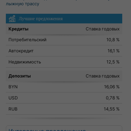
лыжную трассу
Лучшие предложения
Кредиты
Ставка годовых
Потребительский
10,8 %
Автокредит
16,1 %
Недвижимость
12,5 %
Депозиты
Ставка годовых
BYN
16,06 %
USD
0,78 %
RUB
14,55 %