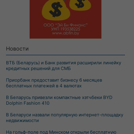
Новости
ВТБ (Беларусь) и Банк развития расширили линейку
кредитных решений для СМБ
Приорбанк предоставит бизнесу 6 месяцев
бесплатных платежей в 4 валютах
В Беларусь привезли компактные хэтчбеки BYD
Dolphin Fashion 410
В Беларуси назвали популярную интернет-площадку
недвижимости
На гольф-поле под Минском открыли бесплатную