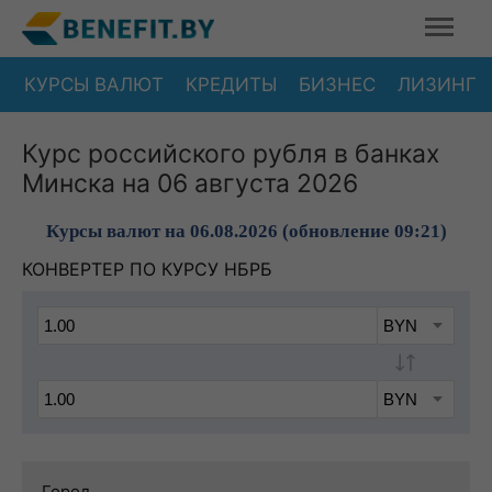
КУРСЫ ВАЛЮТ
КРЕДИТЫ
БИЗНЕС
ЛИЗИНГ
Курс российского рубля в банках
Минска на 06 августа 2026
Курсы валют на 06.08.2026 (обновление 09:21)
КОНВЕРТЕР ПО КУРСУ НБРБ
Город