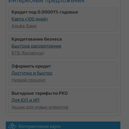
Интересные предложения
Кредит под 0.00001% годовых
Карта «100 дней»
Альфа-Банк
Кредитование бизнеса
Быстрое рассмотрение
ВТБ (Беларусь)
Оформить кредит
Доступно и быстро
Низкий процент
Выгодные тарифы по РКО
Для ЮЛ и ИП
Акции для новых клиентов
Интерактивная карта