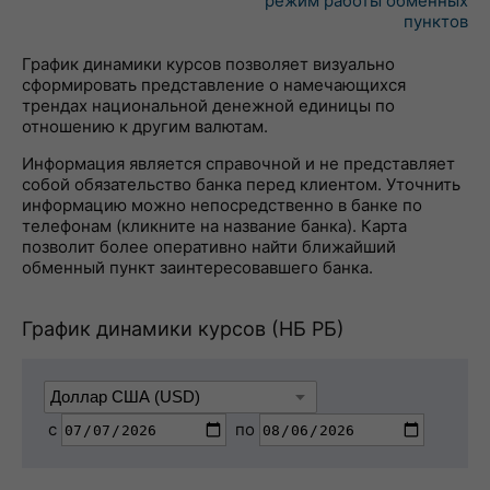
режим работы обменных
пунктов
График динамики курсов позволяет визуально
сформировать представление о намечающихся
трендах национальной денежной единицы по
отношению к другим валютам.
Информация является справочной и не представляет
собой обязательство банка перед клиентом. Уточнить
информацию можно непосредственно в банке по
телефонам (кликните на название банка). Карта
позволит более оперативно найти ближайший
обменный пункт заинтересовавшего банка.
График динамики курсов (НБ РБ)
с
по