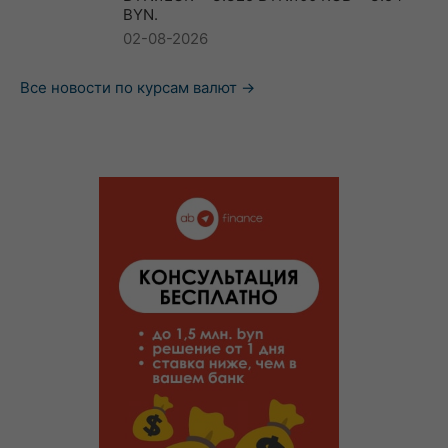
BYN.
02-08-2026
Все новости по курсам валют →