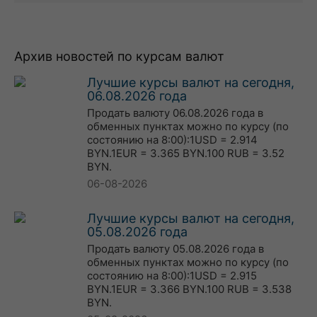
Архив новостей по курсам валют
Лучшие курсы валют на сегодня,
06.08.2026 года
Продать валюту 06.08.2026 года в
обменных пунктах можно по курсу (по
состоянию на 8:00):1USD = 2.914
BYN.1EUR = 3.365 BYN.100 RUB = 3.52
BYN.
06-08-2026
Лучшие курсы валют на сегодня,
05.08.2026 года
Продать валюту 05.08.2026 года в
обменных пунктах можно по курсу (по
состоянию на 8:00):1USD = 2.915
BYN.1EUR = 3.366 BYN.100 RUB = 3.538
BYN.