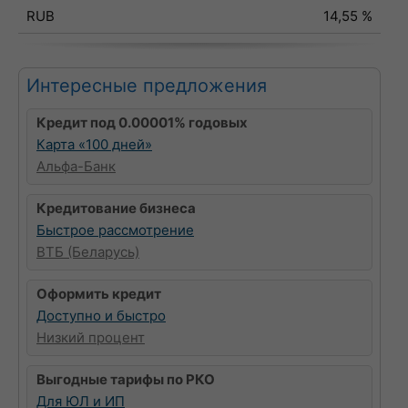
RUB
14,55 %
Интересные предложения
Кредит под 0.00001% годовых
Карта «100 дней»
Альфа-Банк
Кредитование бизнеса
Быстрое рассмотрение
ВТБ (Беларусь)
Оформить кредит
Доступно и быстро
Низкий процент
Выгодные тарифы по РКО
Для ЮЛ и ИП