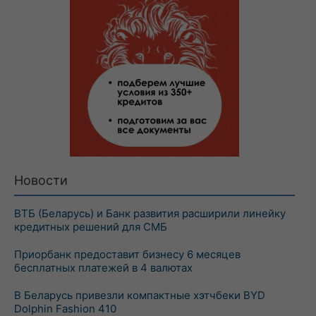
Новости
ВТБ (Беларусь) и Банк развития расширили линейку
кредитных решений для СМБ
Приорбанк предоставит бизнесу 6 месяцев
бесплатных платежей в 4 валютах
В Беларусь привезли компактные хэтчбеки BYD
Dolphin Fashion 410