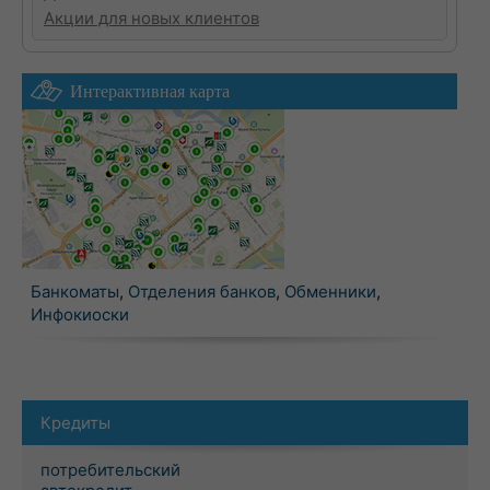
Акции для новых клиентов
Интерактивная карта
Банкоматы
,
Отделения банков
,
Обменники
,
Инфокиоски
Кредиты
потребительский