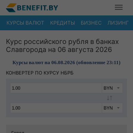
КУРСЫ ВАЛЮТ
КРЕДИТЫ
БИЗНЕС
ЛИЗИНГ
Курс российского рубля в банках
Славгорода на 06 августа 2026
Курсы валют на 06.08.2026 (обновление 23:11)
КОНВЕРТЕР ПО КУРСУ НБРБ
Город