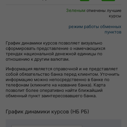
Зеленым
отмечены лучшие
курсы
режим работы обменных
пунктов
График динамики курсов позволяет визуально
сформировать представление о намечающихся
трендах национальной денежной единицы по
отношению к другим валютам.
Информация является справочной и не представляет
собой обязательство банка перед клиентом. Уточнить
информацию можно непосредственно в банке по
телефонам (кликните на название банка). Карта
позволит более оперативно найти ближайший
обменный пункт заинтересовавшего банка.
График динамики курсов (НБ РБ)