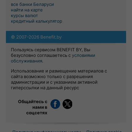
все банки Беларуси
найти на карте
курсы валют
кредитный калькулятор
© 2007-2026 Benefit.by
Пользуясь сервисом BENEFIT BY, Вы
безусловно соглашаетесь с
условиями
обслуживания
.
Использование и размещение материалов с
сайта возможно только с разрешения
администрации и с указанием активной
гиперссылки на данный ресурс
Общайтесь с
нами в
соцсетях