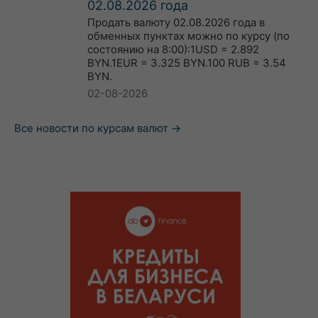
02.08.2026 года
Продать валюту 02.08.2026 года в
обменных пунктах можно по курсу (по
состоянию на 8:00):1USD = 2.892
BYN.1EUR = 3.325 BYN.100 RUB = 3.54
BYN.
02-08-2026
Все новости по курсам валют →