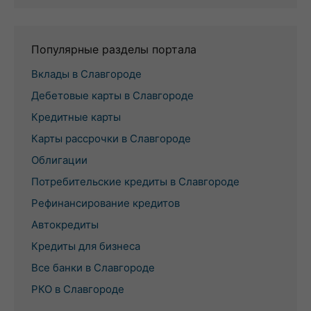
Популярные разделы портала
Вклады в Славгороде
Дебетовые карты в Славгороде
Кредитные карты
Карты рассрочки в Славгороде
Облигации
Потребительские кредиты в Славгороде
Рефинансирование кредитов
Автокредиты
Кредиты для бизнеса
Все банки в Славгороде
РКО в Славгороде