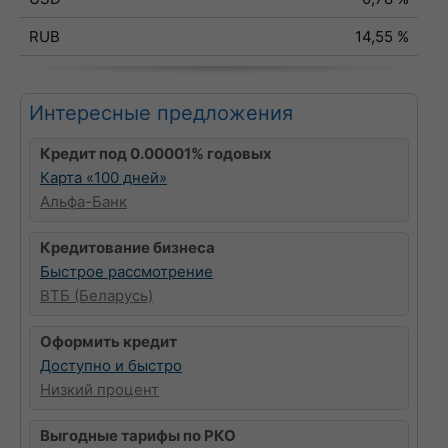
RUB
14,55 %
Интересные предложения
Кредит под 0.00001% годовых
Карта «100 дней»
Альфа-Банк
Кредитование бизнеса
Быстрое рассмотрение
ВТБ (Беларусь)
Оформить кредит
Доступно и быстро
Низкий процент
Выгодные тарифы по РКО