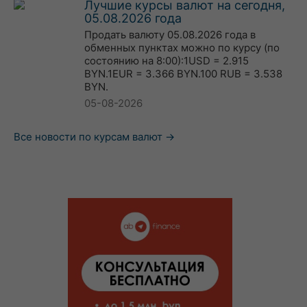
Лучшие курсы валют на сегодня,
05.08.2026 года
Продать валюту 05.08.2026 года в
обменных пунктах можно по курсу (по
состоянию на 8:00):1USD = 2.915
BYN.1EUR = 3.366 BYN.100 RUB = 3.538
BYN.
05-08-2026
Все новости по курсам валют →