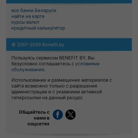
все банки Беларуси
найти на карте
курсы валют
кредитный калькулятор
© 2007-2026 Benefit.by
Пользуясь сервисом BENEFIT BY, Вы
безусловно соглашаетесь с
условиями
обслуживания
.
Использование и размещение материалов с
сайта возможно только с разрешения
администрации и с указанием активной
гиперссылки на данный ресурс
Общайтесь с
нами в
соцсетях