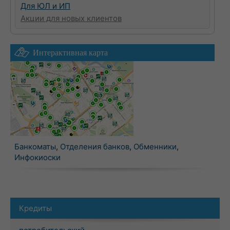
Для ЮЛ и ИП
Акции для новых клиентов
Интерактивная карта
Банкоматы
,
Отделения банков
,
Обменники
,
Инфокиоски
Кредиты