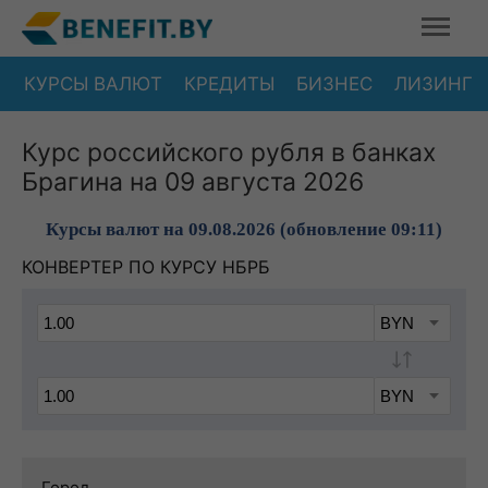
КУРСЫ ВАЛЮТ
КРЕДИТЫ
БИЗНЕС
ЛИЗИНГ
Курс российского рубля в банках
Брагина на 09 августа 2026
Курсы валют на 09.08.2026 (обновление 09:11)
КОНВЕРТЕР ПО КУРСУ НБРБ
Город