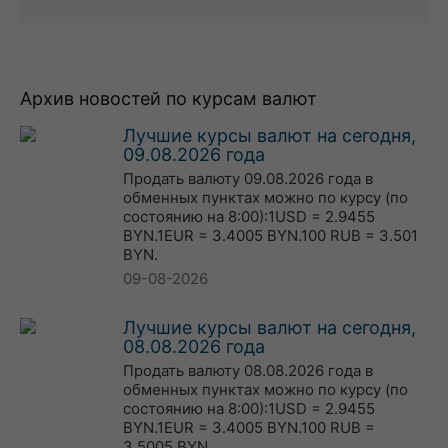
Архив новостей по курсам валют
Лучшие курсы валют на сегодня,
09.08.2026 года
Продать валюту 09.08.2026 года в
обменных пунктах можно по курсу (по
состоянию на 8:00):1USD = 2.9455
BYN.1EUR = 3.4005 BYN.100 RUB = 3.501
BYN.
09-08-2026
Лучшие курсы валют на сегодня,
08.08.2026 года
Продать валюту 08.08.2026 года в
обменных пунктах можно по курсу (по
состоянию на 8:00):1USD = 2.9455
BYN.1EUR = 3.4005 BYN.100 RUB =
3.5005 BYN.