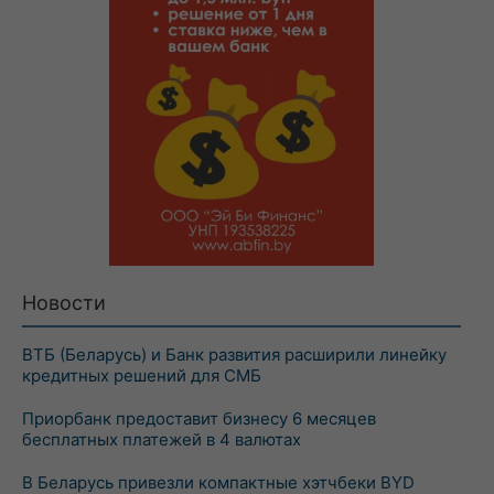
Новости
ВТБ (Беларусь) и Банк развития расширили линейку
кредитных решений для СМБ
Приорбанк предоставит бизнесу 6 месяцев
бесплатных платежей в 4 валютах
В Беларусь привезли компактные хэтчбеки BYD