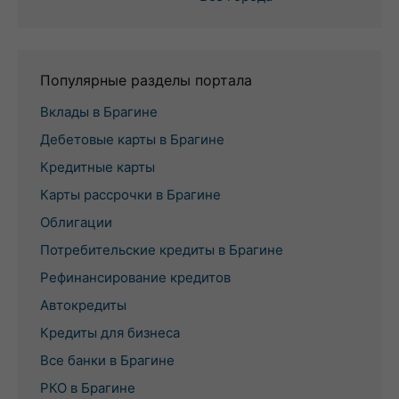
Популярные разделы портала
Вклады в Брагине
Дебетовые карты в Брагине
Кредитные карты
Карты рассрочки в Брагине
Облигации
Потребительские кредиты в Брагине
Рефинансирование кредитов
Автокредиты
Кредиты для бизнеса
Все банки в Брагине
РКО в Брагине