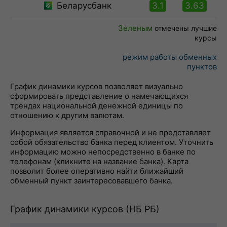
Беларусбанк
3.1
3.63
Зеленым
отмечены лучшие
курсы
режим работы обменных
пунктов
График динамики курсов позволяет визуально
сформировать представление о намечающихся
трендах национальной денежной единицы по
отношению к другим валютам.
Информация является справочной и не представляет
собой обязательство банка перед клиентом. Уточнить
информацию можно непосредственно в банке по
телефонам (кликните на название банка). Карта
позволит более оперативно найти ближайший
обменный пункт заинтересовавшего банка.
График динамики курсов (НБ РБ)