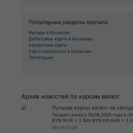
Популярные разделы портала
Вклады в Коханово
Дебетовые карты в Коханово
Кредитные карты
Карты рассрочки в Коханово
Облигации
Архив новостей по курсам валют
Лучшие курсы валют на сегодн
Продать валюту 06.08.2026 года в о
BYN.1EUR = 3.365 BYN.100 RUB = 3.5
06-08-2026