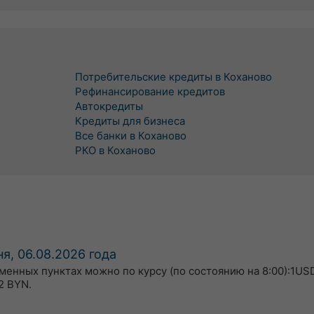
Потребительские кредиты в Коханово
Рефинансирование кредитов
Автокредиты
Кредиты для бизнеса
Все банки в Коханово
РКО в Коханово
я, 06.08.2026 года
бменных пунктах можно по курсу (по состоянию на 8:00):1USD
2 BYN.