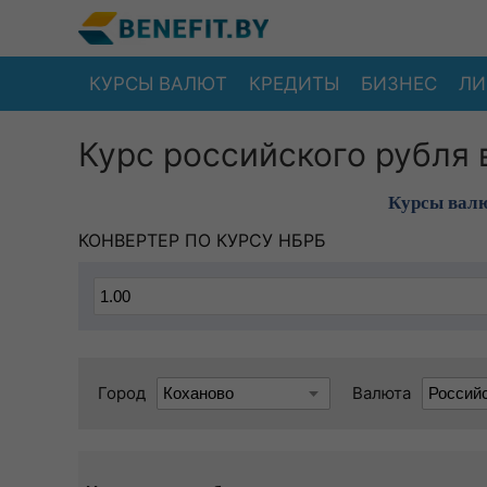
КУРСЫ ВАЛЮТ
КРЕДИТЫ
БИЗНЕС
ЛИ
Курс российского рубля 
Курсы валю
КОНВЕРТЕР ПО КУРСУ НБРБ
Город
Валюта