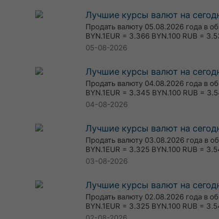
Лучшие курсы валют на сегодн
Продать валюту 05.08.2026 года в о
BYN.1EUR = 3.366 BYN.100 RUB = 3.5
05-08-2026
Лучшие курсы валют на сегодн
Продать валюту 04.08.2026 года в о
BYN.1EUR = 3.345 BYN.100 RUB = 3.5
04-08-2026
Лучшие курсы валют на сегодн
Продать валюту 03.08.2026 года в о
BYN.1EUR = 3.325 BYN.100 RUB = 3.5
03-08-2026
Лучшие курсы валют на сегодн
Продать валюту 02.08.2026 года в о
BYN.1EUR = 3.325 BYN.100 RUB = 3.5
02-08-2026