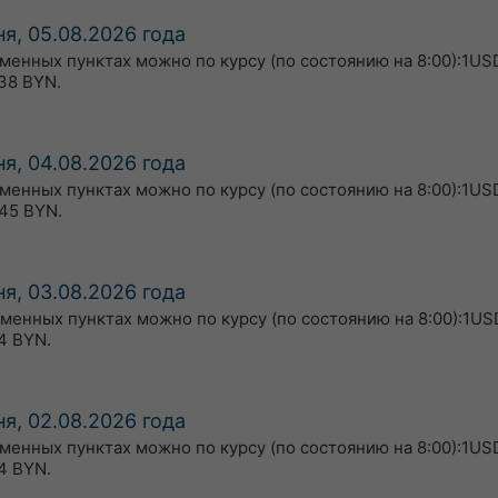
я, 05.08.2026 года
бменных пунктах можно по курсу (по состоянию на 8:00):1USD
38 BYN.
я, 04.08.2026 года
бменных пунктах можно по курсу (по состоянию на 8:00):1US
45 BYN.
я, 03.08.2026 года
бменных пунктах можно по курсу (по состоянию на 8:00):1US
4 BYN.
я, 02.08.2026 года
бменных пунктах можно по курсу (по состоянию на 8:00):1US
4 BYN.