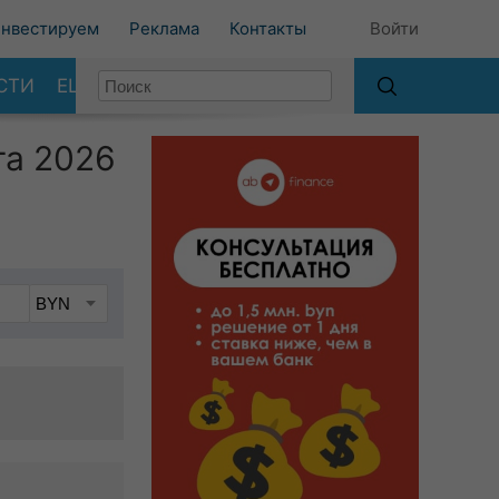
нвестируем
Реклама
Контакты
Войти
СТИ
ЕЩЕ
та 2026