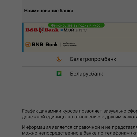
Наименование банка
Фиксируйте выгодный курс!
Белагропромбанк
Беларусбанк
График динамики курсов позволяет визуально сф
денежной единицы по отношению к другим валют
Информация является справочной и не представл
можно непосредственно в банке по телефонам (кли