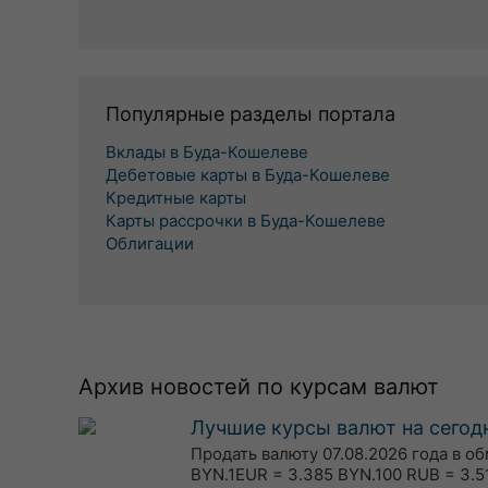
Популярные разделы портала
Вклады в Буда-Кошелеве
Дебетовые карты в Буда-Кошелеве
Кредитные карты
Карты рассрочки в Буда-Кошелеве
Облигации
Архив новостей по курсам валют
Лучшие курсы валют на сегодн
Продать валюту 07.08.2026 года в о
BYN.1EUR = 3.385 BYN.100 RUB = 3.5