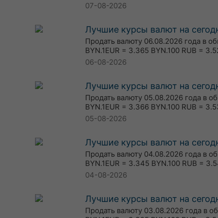
07-08-2026
Лучшие курсы валют на сегодн
Продать валюту 06.08.2026 года в о
BYN.1EUR = 3.365 BYN.100 RUB = 3.5
06-08-2026
Лучшие курсы валют на сегодн
Продать валюту 05.08.2026 года в о
BYN.1EUR = 3.366 BYN.100 RUB = 3.5
05-08-2026
Лучшие курсы валют на сегодн
Продать валюту 04.08.2026 года в о
BYN.1EUR = 3.345 BYN.100 RUB = 3.5
04-08-2026
Лучшие курсы валют на сегодн
Продать валюту 03.08.2026 года в о