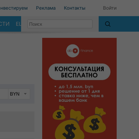
нвестируем
Реклама
Контакты
Войти
СТИ
ЕЩЕ