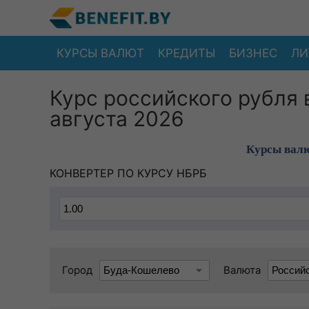
КУРСЫ ВАЛЮТ
КРЕДИТЫ
БИЗНЕС
ЛИ
Курс российского рубля 
августа 2026
Курсы валю
КОНВЕРТЕР ПО КУРСУ НБРБ
Город
Валюта