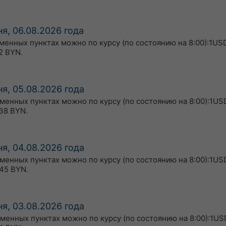
я, 06.08.2026 года
бменных пунктах можно по курсу (по состоянию на 8:00):1USD
2 BYN.
я, 05.08.2026 года
бменных пунктах можно по курсу (по состоянию на 8:00):1USD
38 BYN.
я, 04.08.2026 года
бменных пунктах можно по курсу (по состоянию на 8:00):1US
45 BYN.
я, 03.08.2026 года
бменных пунктах можно по курсу (по состоянию на 8:00):1US