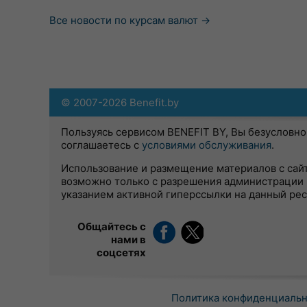
Все новости по курсам валют →
© 2007-2026 Benefit.by
Пользуясь сервисом BENEFIT BY, Вы безусловно
соглашаетесь с
условиями обслуживания
.
Использование и размещение материалов с сай
возможно только с разрешения администрации 
указанием активной гиперссылки на данный ре
Общайтесь с
нами в
соцсетях
Политика конфиденциаль