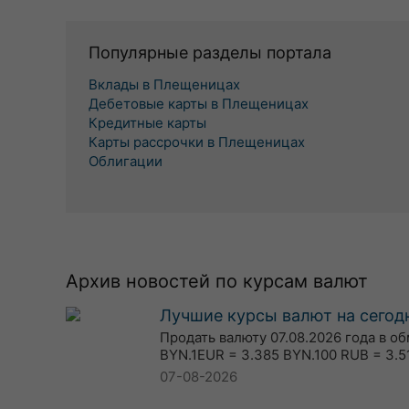
Популярные разделы портала
Вклады в Плещеницах
Дебетовые карты в Плещеницах
Кредитные карты
Карты рассрочки в Плещеницах
Облигации
Архив новостей по курсам валют
Лучшие курсы валют на сегодн
Продать валюту 07.08.2026 года в о
BYN.1EUR = 3.385 BYN.100 RUB = 3.5
07-08-2026