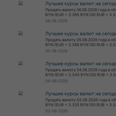
Лучшие курсы валют на сегодн
Продать валюту 06.08.2026 года в о
BYN.1EUR = 3.365 BYN.100 RUB = 3.5
06-08-2026
Лучшие курсы валют на сегодн
Продать валюту 05.08.2026 года в о
BYN.1EUR = 3.366 BYN.100 RUB = 3.5
05-08-2026
Лучшие курсы валют на сегодн
Продать валюту 04.08.2026 года в о
BYN.1EUR = 3.345 BYN.100 RUB = 3.5
04-08-2026
Лучшие курсы валют на сегодн
Продать валюту 03.08.2026 года в о
BYN.1EUR = 3.325 BYN.100 RUB = 3.5
03-08-2026