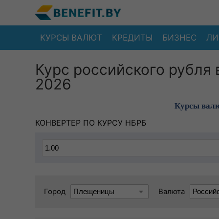
КУРСЫ ВАЛЮТ
КРЕДИТЫ
БИЗНЕС
ЛИ
Курс российского рубля 
2026
Курсы валю
КОНВЕРТЕР ПО КУРСУ НБРБ
Город
Валюта