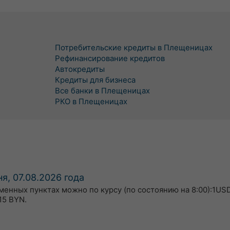
Потребительские кредиты в Плещеницах
Рефинансирование кредитов
Автокредиты
Кредиты для бизнеса
Все банки в Плещеницах
РКО в Плещеницах
я, 07.08.2026 года
бменных пунктах можно по курсу (по состоянию на 8:00):1USD
15 BYN.