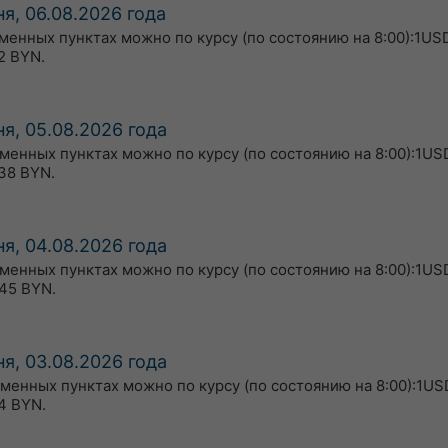
я, 06.08.2026 года
бменных пунктах можно по курсу (по состоянию на 8:00):1USD
2 BYN.
я, 05.08.2026 года
бменных пунктах можно по курсу (по состоянию на 8:00):1USD
38 BYN.
я, 04.08.2026 года
бменных пунктах можно по курсу (по состоянию на 8:00):1US
45 BYN.
я, 03.08.2026 года
бменных пунктах можно по курсу (по состоянию на 8:00):1US
4 BYN.