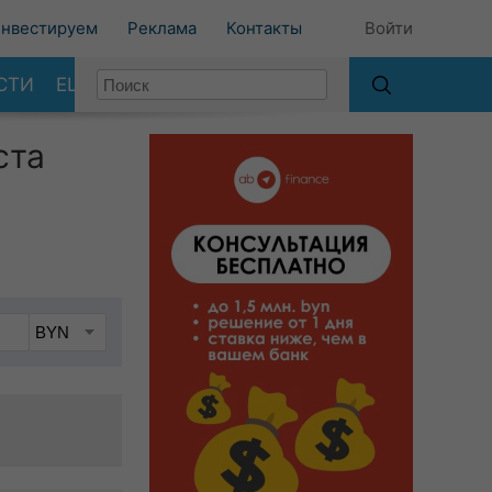
нвестируем
Реклама
Контакты
Войти
СТИ
ЕЩЕ
ста