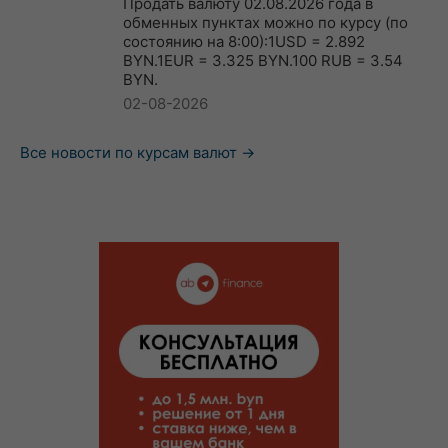
Продать валюту 02.08.2026 года в
обменных пунктах можно по курсу (по
состоянию на 8:00):1USD = 2.892
BYN.1EUR = 3.325 BYN.100 RUB = 3.54
BYN.
02-08-2026
Все новости по курсам валют →