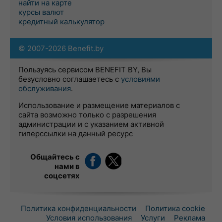
найти на карте
курсы валют
кредитный калькулятор
© 2007-2026 Benefit.by
Пользуясь сервисом BENEFIT BY, Вы
безусловно соглашаетесь с
условиями
обслуживания
.
Использование и размещение материалов с
сайта возможно только с разрешения
администрации и с указанием активной
гиперссылки на данный ресурс
Общайтесь с
нами в
соцсетях
Политика конфиденциальности
Политика cookie
Условия использования
Услуги
Реклама