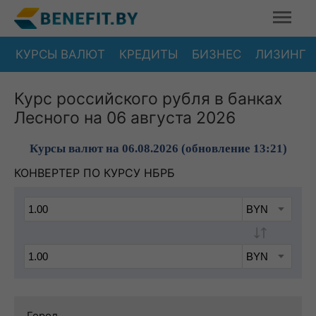
КУРСЫ ВАЛЮТ
КРЕДИТЫ
БИЗНЕС
ЛИЗИНГ
Курс российского рубля в банках
Лесного на 06 августа 2026
Курсы валют на 06.08.2026 (обновление 13:21)
КОНВЕРТЕР ПО КУРСУ НБРБ
Город