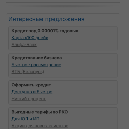
Интересные предложения
Кредит под 0.00001% годовых
Карта «100 дней»
Альфа-Банк
Кредитование бизнеса
Быстрое рассмотрение
ВТБ (Беларусь)
Оформить кредит
Доступно и быстро
Низкий процент
Выгодные тарифы по РКО
Для ЮЛ и ИП
Акции для новых клиентов