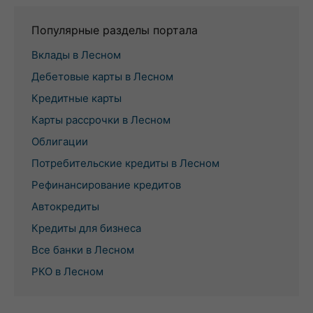
Популярные разделы портала
Вклады в Лесном
Дебетовые карты в Лесном
Кредитные карты
Карты рассрочки в Лесном
Облигации
Потребительские кредиты в Лесном
Рефинансирование кредитов
Автокредиты
Кредиты для бизнеса
Все банки в Лесном
РКО в Лесном