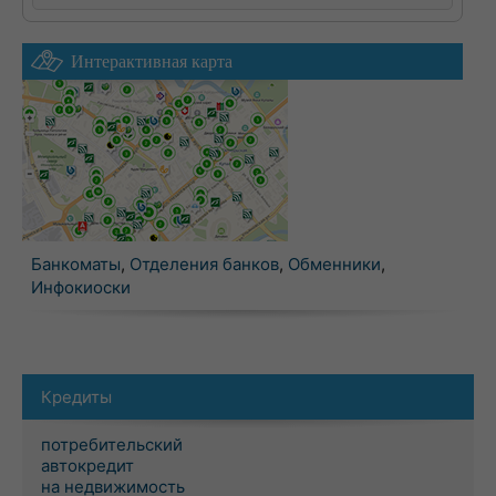
Интерактивная карта
Банкоматы
,
Отделения банков
,
Обменники
,
Инфокиоски
Кредиты
потребительский
автокредит
на недвижимость