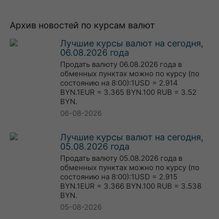
Архив новостей по курсам валют
Лучшие курсы валют на сегодня,
06.08.2026 года
Продать валюту 06.08.2026 года в
обменных пунктах можно по курсу (по
состоянию на 8:00):1USD = 2.914
BYN.1EUR = 3.365 BYN.100 RUB = 3.52
BYN.
06-08-2026
Лучшие курсы валют на сегодня,
05.08.2026 года
Продать валюту 05.08.2026 года в
обменных пунктах можно по курсу (по
состоянию на 8:00):1USD = 2.915
BYN.1EUR = 3.366 BYN.100 RUB = 3.538
BYN.
05-08-2026