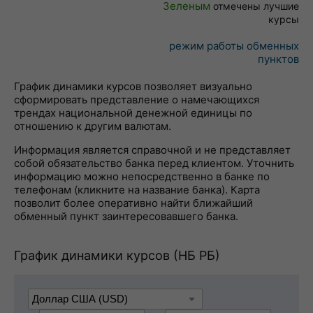
Зеленым
отмечены лучшие
курсы
режим работы обменных
пунктов
График динамики курсов позволяет визуально
сформировать представление о намечающихся
трендах национальной денежной единицы по
отношению к другим валютам.
Информация является справочной и не представляет
собой обязательство банка перед клиентом. Уточнить
информацию можно непосредственно в банке по
телефонам (кликните на название банка). Карта
позволит более оперативно найти ближайший
обменный пункт заинтересовавшего банка.
График динамики курсов (НБ РБ)