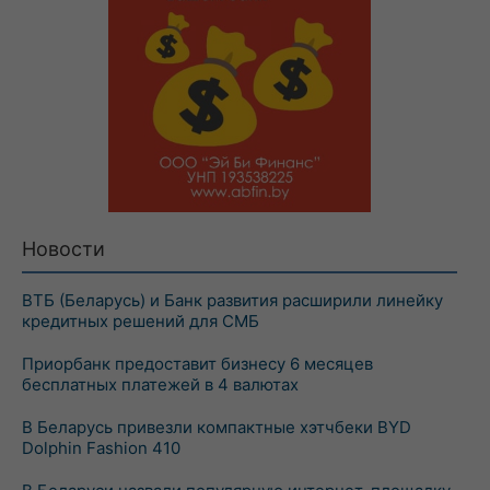
Новости
ВТБ (Беларусь) и Банк развития расширили линейку
кредитных решений для СМБ
Приорбанк предоставит бизнесу 6 месяцев
бесплатных платежей в 4 валютах
В Беларусь привезли компактные хэтчбеки BYD
Dolphin Fashion 410