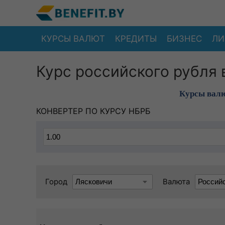
КУРСЫ ВАЛЮТ
КРЕДИТЫ
БИЗНЕС
ЛИ
Курс российского рубля 
Курсы валю
КОНВЕРТЕР ПО КУРСУ НБРБ
Город
Валюта