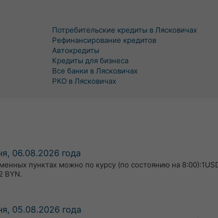
Потребительские кредиты в Лясковичах
Рефинансирование кредитов
Автокредиты
Кредиты для бизнеса
Все банки в Лясковичах
РКО в Лясковичах
я, 06.08.2026 года
бменных пунктах можно по курсу (по состоянию на 8:00):1USD
2 BYN.
я, 05.08.2026 года