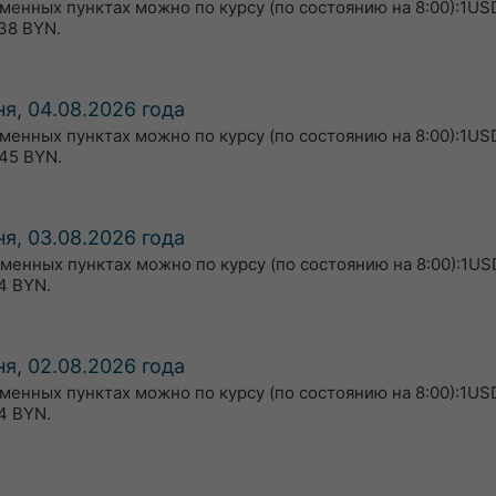
бменных пунктах можно по курсу (по состоянию на 8:00):1USD
38 BYN.
я, 04.08.2026 года
бменных пунктах можно по курсу (по состоянию на 8:00):1US
45 BYN.
я, 03.08.2026 года
бменных пунктах можно по курсу (по состоянию на 8:00):1US
4 BYN.
я, 02.08.2026 года
бменных пунктах можно по курсу (по состоянию на 8:00):1US
4 BYN.