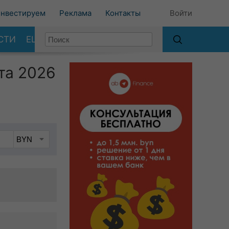
нвестируем
Реклама
Контакты
Войти
СТИ
ЕЩЕ
та 2026