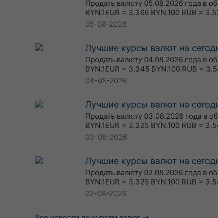
Продать валюту 05.08.2026 года в о
BYN.1EUR = 3.366 BYN.100 RUB = 3.5
05-08-2026
Лучшие курсы валют на сегодн
Продать валюту 04.08.2026 года в о
BYN.1EUR = 3.345 BYN.100 RUB = 3.5
04-08-2026
Лучшие курсы валют на сегодн
Продать валюту 03.08.2026 года в о
BYN.1EUR = 3.325 BYN.100 RUB = 3.5
03-08-2026
Лучшие курсы валют на сегодн
Продать валюту 02.08.2026 года в о
BYN.1EUR = 3.325 BYN.100 RUB = 3.5
02-08-2026
Все новости по курсам валют →