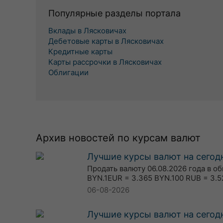
Популярные разделы портала
Вклады в Лясковичах
Дебетовые карты в Лясковичах
Кредитные карты
Карты рассрочки в Лясковичах
Облигации
Архив новостей по курсам валют
Лучшие курсы валют на сегодн
Продать валюту 06.08.2026 года в о
BYN.1EUR = 3.365 BYN.100 RUB = 3.5
06-08-2026
Лучшие курсы валют на сегодн