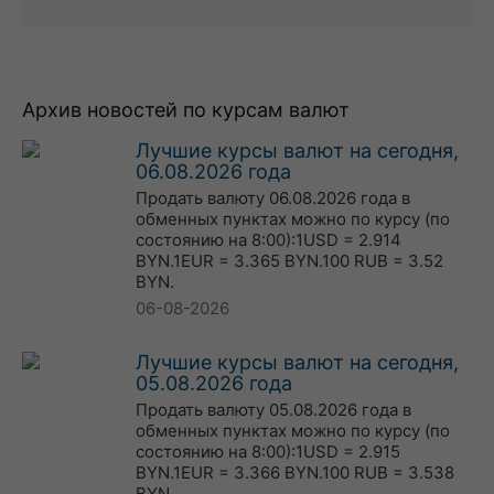
Архив новостей по курсам валют
Лучшие курсы валют на сегодня,
06.08.2026 года
Продать валюту 06.08.2026 года в
обменных пунктах можно по курсу (по
состоянию на 8:00):1USD = 2.914
BYN.1EUR = 3.365 BYN.100 RUB = 3.52
BYN.
06-08-2026
Лучшие курсы валют на сегодня,
05.08.2026 года
Продать валюту 05.08.2026 года в
обменных пунктах можно по курсу (по
состоянию на 8:00):1USD = 2.915
BYN.1EUR = 3.366 BYN.100 RUB = 3.538
BYN.