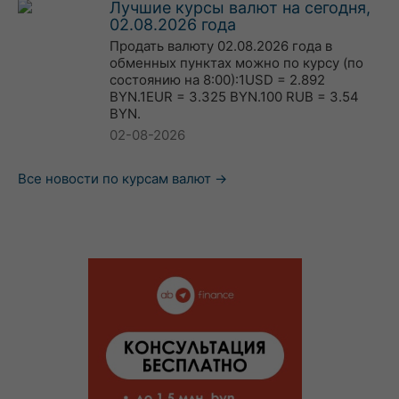
Лучшие курсы валют на сегодня,
02.08.2026 года
Продать валюту 02.08.2026 года в
обменных пунктах можно по курсу (по
состоянию на 8:00):1USD = 2.892
BYN.1EUR = 3.325 BYN.100 RUB = 3.54
BYN.
02-08-2026
Все новости по курсам валют →