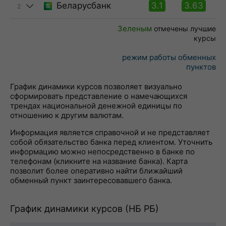
Беларусбанк
3.1
3.63
2
Зеленым
отмечены лучшие
курсы
режим работы обменных
пунктов
График динамики курсов позволяет визуально
сформировать представление о намечающихся
трендах национальной денежной единицы по
отношению к другим валютам.
Информация является справочной и не представляет
собой обязательство банка перед клиентом. Уточнить
информацию можно непосредственно в банке по
телефонам (кликните на название банка). Карта
позволит более оперативно найти ближайший
обменный пункт заинтересовавшего банка.
График динамики курсов (НБ РБ)