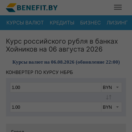
КУРСЫ ВАЛЮТ
КРЕДИТЫ
БИЗНЕС
ЛИЗИНГ
Курс российского рубля в банках
Хойников на 06 августа 2026
Курсы валют на 06.08.2026 (обновление 22:00)
КОНВЕРТЕР ПО КУРСУ НБРБ
Город