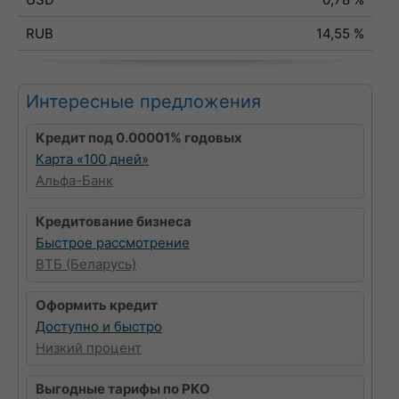
RUB
14,55 %
Интересные предложения
Кредит под 0.00001% годовых
Карта «100 дней»
Альфа-Банк
Кредитование бизнеса
Быстрое рассмотрение
ВТБ (Беларусь)
Оформить кредит
Доступно и быстро
Низкий процент
Выгодные тарифы по РКО