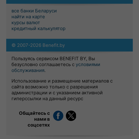
все банки Беларуси
найти на карте
курсы валют
кредитный калькулятор
© 2007-2026 Benefit.by
Пользуясь сервисом BENEFIT BY, Вы
безусловно соглашаетесь с
условиями
обслуживания
.
Использование и размещение материалов с
сайта возможно только с разрешения
администрации и с указанием активной
гиперссылки на данный ресурс
Общайтесь с
нами в
соцсетях