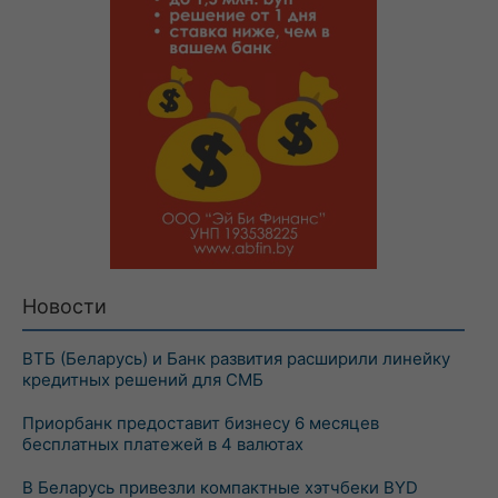
Новости
ВТБ (Беларусь) и Банк развития расширили линейку
кредитных решений для СМБ
Приорбанк предоставит бизнесу 6 месяцев
бесплатных платежей в 4 валютах
В Беларусь привезли компактные хэтчбеки BYD