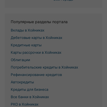
Популярные разделы портала
Вклады в Хойниках
Дебетовые карты в Хойниках
Кредитные карты
Карты рассрочки в Хойниках
Облигации
Потребительские кредиты в Хойниках
Рефинансирование кредитов
Автокредиты
Кредиты для бизнеса
Все банки в Хойниках
РКО в Хойниках