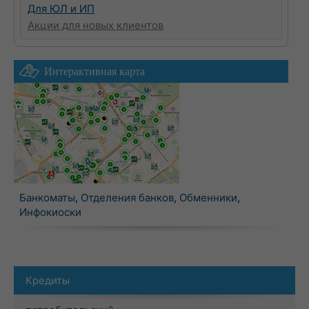
Для ЮЛ и ИП
Акции для новых клиентов
Интерактивная карта
Банкоматы
,
Отделения банков
,
Обменники
,
Инфокиоски
Кредиты