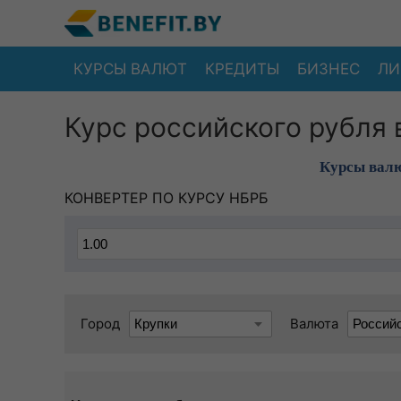
КУРСЫ ВАЛЮТ
КРЕДИТЫ
БИЗНЕС
ЛИ
Курс российского рубля 
Курсы валю
КОНВЕРТЕР ПО КУРСУ НБРБ
Город
Валюта