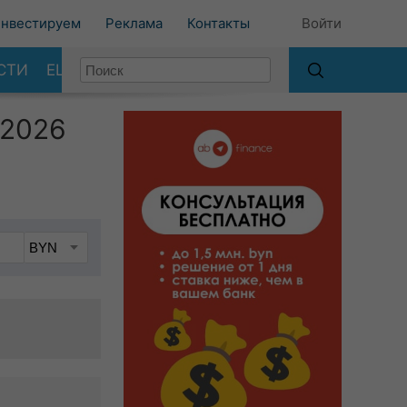
нвестируем
Реклама
Контакты
Войти
СТИ
ЕЩЕ
 2026