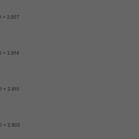
 = 2.927
 = 2.914
 = 2.915
D = 2.903