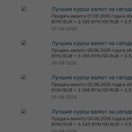
Лучшие курсы валют на сегодн
Продать валюту 07.08.2026 года в о
BYN.1EUR = 3.385 BYN.100 RUB = 3.5
07-08-2026
Лучшие курсы валют на сегодн
Продать валюту 06.08.2026 года в о
BYN.1EUR = 3.365 BYN.100 RUB = 3.5
06-08-2026
Лучшие курсы валют на сегодн
Продать валюту 05.08.2026 года в о
BYN.1EUR = 3.366 BYN.100 RUB = 3.5
05-08-2026
Лучшие курсы валют на сегодн
Продать валюту 04.08.2026 года в о
BYN.1EUR = 3.345 BYN.100 RUB = 3.5
04-08-2026