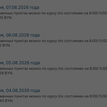
я, 07.08.2026 года
бменных пунктах можно по курсу (по состоянию на 8:00):1USD
15 BYN.
я, 06.08.2026 года
бменных пунктах можно по курсу (по состоянию на 8:00):1USD
2 BYN.
я, 05.08.2026 года
бменных пунктах можно по курсу (по состоянию на 8:00):1USD
38 BYN.
я, 04.08.2026 года
бменных пунктах можно по курсу (по состоянию на 8:00):1US
45 BYN.