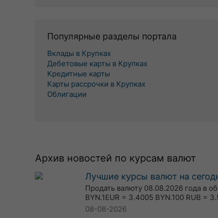
Популярные разделы портала
Вклады в Крупках
Дебетовые карты в Крупках
Кредитные карты
Карты рассрочки в Крупках
Облигации
Архив новостей по курсам валют
Лучшие курсы валют на сегодн
Продать валюту 08.08.2026 года в о
BYN.1EUR = 3.4005 BYN.100 RUB = 3.
08-08-2026