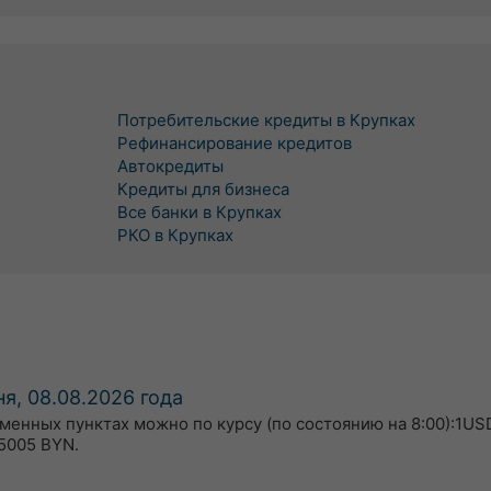
Потребительские кредиты в Крупках
Рефинансирование кредитов
Автокредиты
Кредиты для бизнеса
Все банки в Крупках
РКО в Крупках
я, 08.08.2026 года
бменных пунктах можно по курсу (по состоянию на 8:00):1US
5005 BYN.