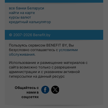
все банки Беларуси
найти на карте
курсы валют
кредитный калькулятор
© 2007-2026 Benefit.by
Пользуясь сервисом BENEFIT BY, Вы
безусловно соглашаетесь с
условиями
обслуживания
.
Использование и размещение материалов с
сайта возможно только с разрешения
администрации и с указанием активной
гиперссылки на данный ресурс
Общайтесь с
нами в
соцсетях