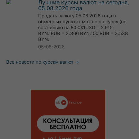
Лучшие курсы валют на сегодня,
05.08.2026 года
Продать валюту 05.08.2026 года в
обменных пунктах можно по курсу (по
состоянию на 8:00):1USD = 2.915
BYN.1EUR = 3.366 BYN.100 RUB = 3.538
BYN.
05-08-2026
Все новости по курсам валют →