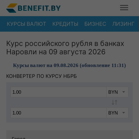
КУРСЫ ВАЛЮТ
КРЕДИТЫ
БИЗНЕС
ЛИЗИНГ
Курс российского рубля в банках
Наровли на 09 августа 2026
Курсы валют на 09.08.2026 (обновление 11:31)
КОНВЕРТЕР ПО КУРСУ НБРБ
Город