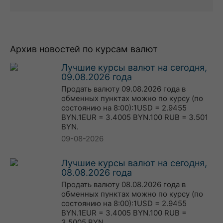
Архив новостей по курсам валют
Лучшие курсы валют на сегодня,
09.08.2026 года
Продать валюту 09.08.2026 года в
обменных пунктах можно по курсу (по
состоянию на 8:00):1USD = 2.9455
BYN.1EUR = 3.4005 BYN.100 RUB = 3.501
BYN.
09-08-2026
Лучшие курсы валют на сегодня,
08.08.2026 года
Продать валюту 08.08.2026 года в
обменных пунктах можно по курсу (по
состоянию на 8:00):1USD = 2.9455
BYN.1EUR = 3.4005 BYN.100 RUB =
3.5005 BYN.