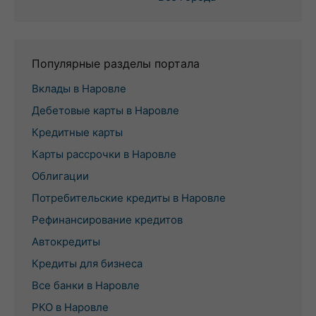
Популярные разделы портала
Вклады в Наровле
Дебетовые карты в Наровле
Кредитные карты
Карты рассрочки в Наровле
Облигации
Потребительские кредиты в Наровле
Рефинансирование кредитов
Автокредиты
Кредиты для бизнеса
Все банки в Наровле
РКО в Наровле