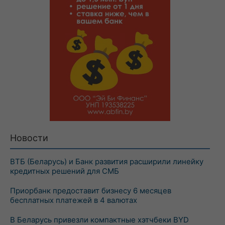
Новости
ВТБ (Беларусь) и Банк развития расширили линейку
кредитных решений для СМБ
Приорбанк предоставит бизнесу 6 месяцев
бесплатных платежей в 4 валютах
В Беларусь привезли компактные хэтчбеки BYD