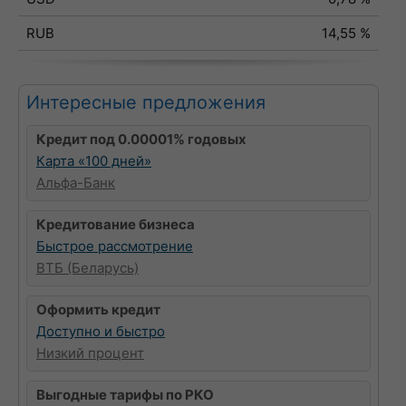
RUB
14,55 %
Интересные предложения
Кредит под 0.00001% годовых
Карта «100 дней»
Альфа-Банк
Кредитование бизнеса
Быстрое рассмотрение
ВТБ (Беларусь)
Оформить кредит
Доступно и быстро
Низкий процент
Выгодные тарифы по РКО