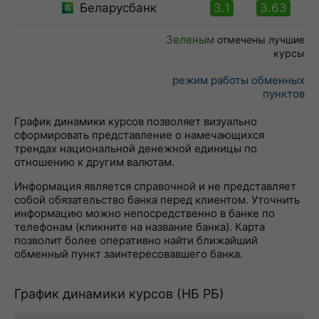
Беларусбанк
3.1
3.63
Зеленым
отмечены лучшие
курсы
режим работы обменных
пунктов
График динамики курсов позволяет визуально
сформировать представление о намечающихся
трендах национальной денежной единицы по
отношению к другим валютам.
Информация является справочной и не представляет
собой обязательство банка перед клиентом. Уточнить
информацию можно непосредственно в банке по
телефонам (кликните на название банка). Карта
позволит более оперативно найти ближайший
обменный пункт заинтересовавшего банка.
График динамики курсов (НБ РБ)