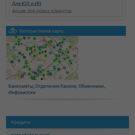
Для ЮЛ и ИП
Акции для новых клиентов
Интерактивная карта
Банкоматы
,
Отделения банков
,
Обменники
,
Инфокиоски
Кредиты