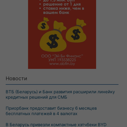
Новости
ВТБ (Беларусь) и Банк развития расширили линейку
кредитных решений для СМБ
Приорбанк предоставит бизнесу 6 месяцев
бесплатных платежей в 4 валютах
В Беларусь привезли компактные хэтчбеки BYD