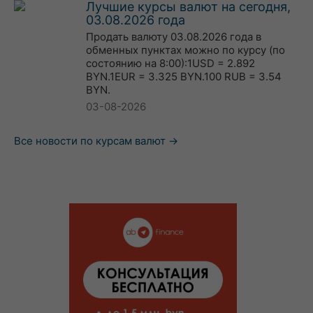
Лучшие курсы валют на сегодня,
03.08.2026 года
Продать валюту 03.08.2026 года в
обменных пунктах можно по курсу (по
состоянию на 8:00):1USD = 2.892
BYN.1EUR = 3.325 BYN.100 RUB = 3.54
BYN.
03-08-2026
Все новости по курсам валют →