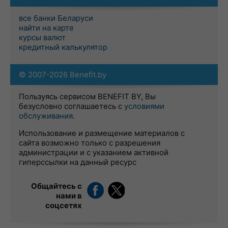
все банки Беларуси
найти на карте
курсы валют
кредитный калькулятор
© 2007-2026 Benefit.by
Пользуясь сервисом BENEFIT BY, Вы
безусловно соглашаетесь с
условиями
обслуживания
.
Использование и размещение материалов с
сайта возможно только с разрешения
администрации и с указанием активной
гиперссылки на данный ресурс
Общайтесь с
нами в
соцсетях