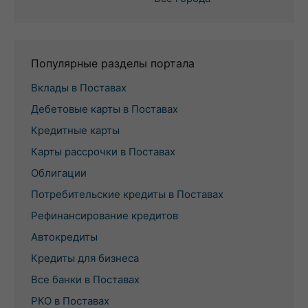
Популярные разделы портала
Вклады в Поставах
Дебетовые карты в Поставах
Кредитные карты
Карты рассрочки в Поставах
Облигации
Потребительские кредиты в Поставах
Рефинансирование кредитов
Автокредиты
Кредиты для бизнеса
Все банки в Поставах
РКО в Поставах