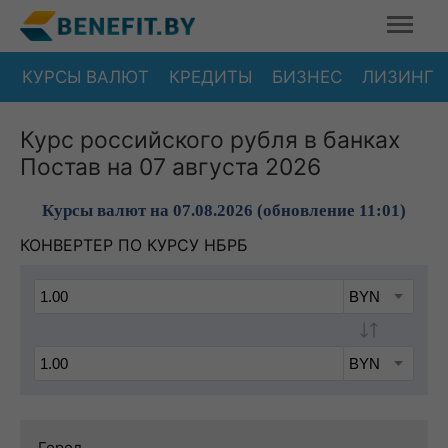
КУРСЫ ВАЛЮТ
КРЕДИТЫ
БИЗНЕС
ЛИЗИНГ
Курс российского рубля в банках
Постав на 07 августа 2026
Курсы валют на 07.08.2026 (обновление 11:01)
КОНВЕРТЕР ПО КУРСУ НБРБ
Город