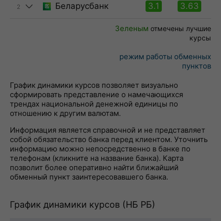
Беларусбанк
3.1
3.63
2
Зеленым
отмечены лучшие
курсы
режим работы обменных
пунктов
График динамики курсов позволяет визуально
сформировать представление о намечающихся
трендах национальной денежной единицы по
отношению к другим валютам.
Информация является справочной и не представляет
собой обязательство банка перед клиентом. Уточнить
информацию можно непосредственно в банке по
телефонам (кликните на название банка). Карта
позволит более оперативно найти ближайший
обменный пункт заинтересовавшего банка.
График динамики курсов (НБ РБ)