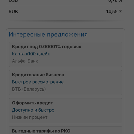
USD
0,78 %
RUB
14,55 %
Интересные предложения
Кредит под 0.00001% годовых
Карта «100 дней»
Альфа-Банк
Кредитование бизнеса
Быстрое рассмотрение
ВТБ (Беларусь)
Оформить кредит
Доступно и быстро
Низкий процент
Выгодные тарифы по РКО