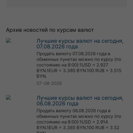
Архив новостей по курсам валют
Лучшие курсы валют на сегодня,
07.08.2026 года
Продать валюту 07.08.2026 года в
обменных пунктах можно по курсу (по
состоянию на 8:00):1USD = 2.927
BYN.1EUR = 3.385 BYN.100 RUB = 3.515
BYN.
07-08-2026
Лучшие курсы валют на сегодня,
06.08.2026 года
Продать валюту 06.08.2026 года в
обменных пунктах можно по курсу (по
состоянию на 8:00):1USD = 2.914
BYN.1EUR = 3.365 BYN.100 RUB = 3.52