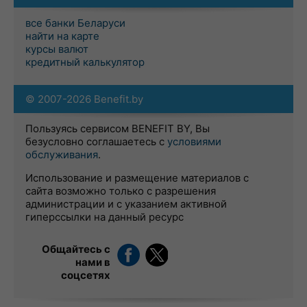
все банки Беларуси
найти на карте
курсы валют
кредитный калькулятор
© 2007-2026 Benefit.by
Пользуясь сервисом BENEFIT BY, Вы
безусловно соглашаетесь с
условиями
обслуживания
.
Использование и размещение материалов с
сайта возможно только с разрешения
администрации и с указанием активной
гиперссылки на данный ресурс
Общайтесь с
нами в
соцсетях