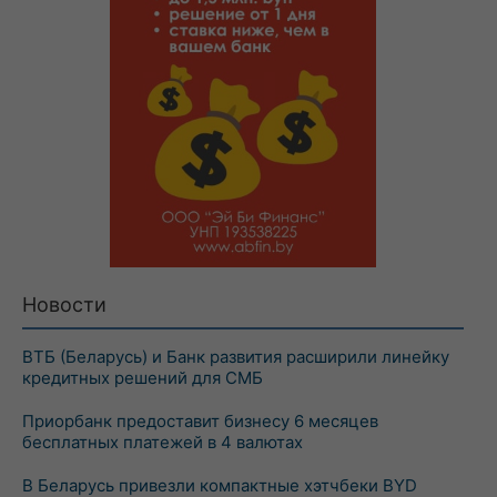
Новости
ВТБ (Беларусь) и Банк развития расширили линейку
кредитных решений для СМБ
Приорбанк предоставит бизнесу 6 месяцев
бесплатных платежей в 4 валютах
В Беларусь привезли компактные хэтчбеки BYD