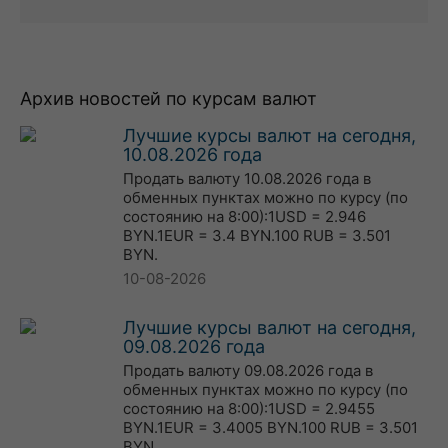
Архив новостей по курсам валют
Лучшие курсы валют на сегодня,
10.08.2026 года
Продать валюту 10.08.2026 года в
обменных пунктах можно по курсу (по
состоянию на 8:00):1USD = 2.946
BYN.1EUR = 3.4 BYN.100 RUB = 3.501
BYN.
10-08-2026
Лучшие курсы валют на сегодня,
09.08.2026 года
Продать валюту 09.08.2026 года в
обменных пунктах можно по курсу (по
состоянию на 8:00):1USD = 2.9455
BYN.1EUR = 3.4005 BYN.100 RUB = 3.501
BYN.