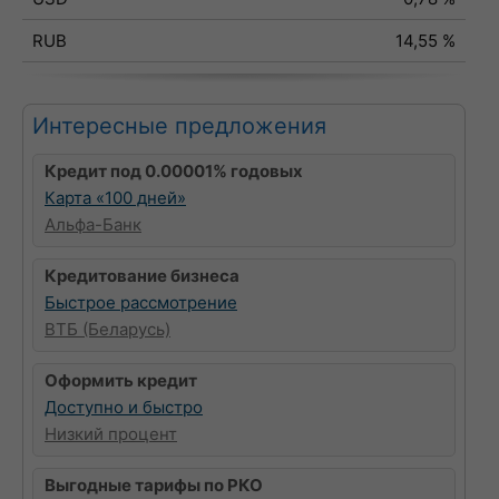
RUB
14,55 %
Интересные предложения
Кредит под 0.00001% годовых
Карта «100 дней»
Альфа-Банк
Кредитование бизнеса
Быстрое рассмотрение
ВТБ (Беларусь)
Оформить кредит
Доступно и быстро
Низкий процент
Выгодные тарифы по РКО