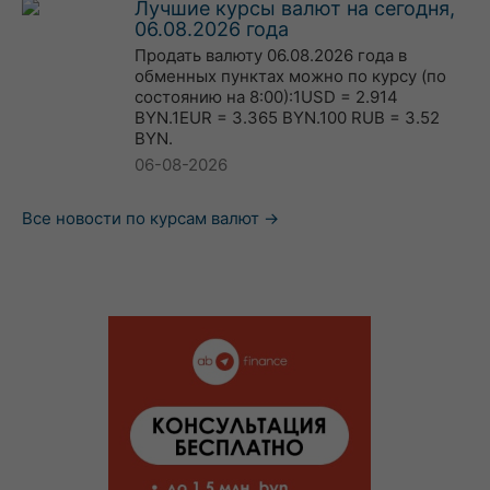
Лучшие курсы валют на сегодня,
06.08.2026 года
Продать валюту 06.08.2026 года в
обменных пунктах можно по курсу (по
состоянию на 8:00):1USD = 2.914
BYN.1EUR = 3.365 BYN.100 RUB = 3.52
BYN.
06-08-2026
Все новости по курсам валют →