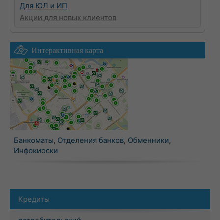
Для ЮЛ и ИП
Акции для новых клиентов
Интерактивная карта
Банкоматы
,
Отделения банков
,
Обменники
,
Инфокиоски
Кредиты