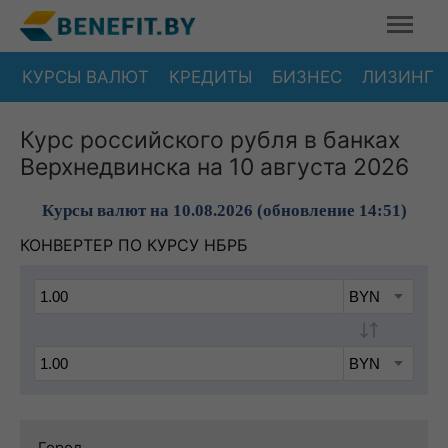
КУРСЫ ВАЛЮТ
КРЕДИТЫ
БИЗНЕС
ЛИЗИНГ
Курс российского рубля в банках
Верхнедвинска на 10 августа 2026
Курсы валют на 10.08.2026 (обновление 14:51)
КОНВЕРТЕР ПО КУРСУ НБРБ
Город