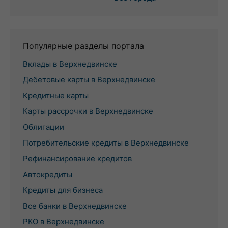
Популярные разделы портала
Вклады в Верхнедвинске
Дебетовые карты в Верхнедвинске
Кредитные карты
Карты рассрочки в Верхнедвинске
Облигации
Потребительские кредиты в Верхнедвинске
Рефинансирование кредитов
Автокредиты
Кредиты для бизнеса
Все банки в Верхнедвинске
РКО в Верхнедвинске