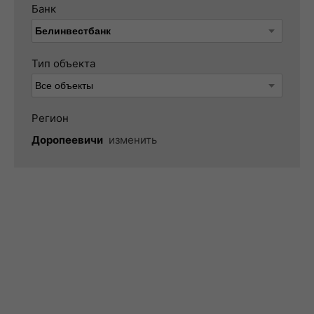
Банк
Тип объекта
Регион
Доропеевичи
изменить