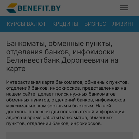
КУРСЫ ВАЛЮТ
КРЕДИТЫ
БИЗНЕС
ЛИЗИНГ
Банкоматы, обменные пункты,
отделения банков, инфокиоски
Белинвестбанк Доропеевичи на
карте
Интерактивная карта банкоматов, обменных пунктов,
отделений банков, инфокиосков, представленная на
нашем сайте, делает поиск нужных банкоматов,
обменных пунктов, отделений банков, инфокиосков
максимально комфортным и быстрым. На ней
доступна полезная для пользователей информация:
адреса и время работы банкоматов, обменных
пунктов, отделений банков, инфокиосков.