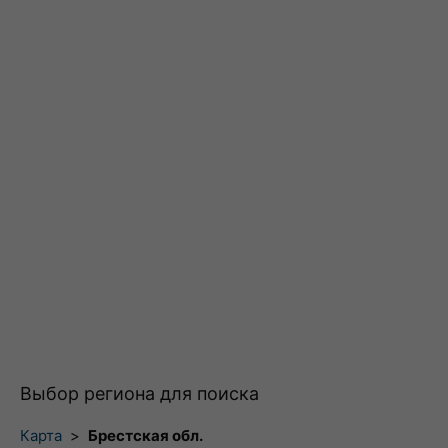
Выбор региона для поиска
Карта
>
Брестская обл.