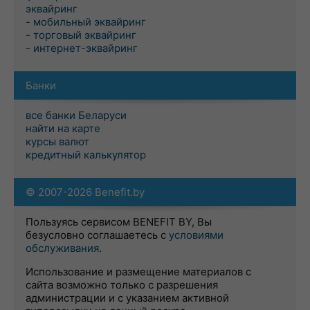
эквайринг
- мобильный эквайринг
- торговый эквайринг
- интернет-эквайринг
Банки
все банки Беларуси
найти на карте
курсы валют
кредитный калькулятор
© 2007-2026 Benefit.by
Пользуясь сервисом BENEFIT BY, Вы
безусловно соглашаетесь с
условиями
обслуживания
.
Использование и размещение материалов с
сайта возможно только с разрешения
администрации и с указанием активной