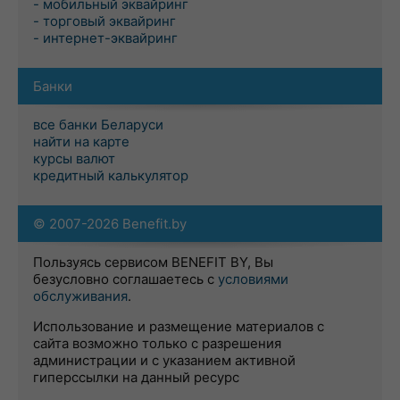
- мобильный эквайринг
- торговый эквайринг
- интернет-эквайринг
Банки
все банки Беларуси
найти на карте
курсы валют
кредитный калькулятор
© 2007-2026 Benefit.by
Пользуясь сервисом BENEFIT BY, Вы
безусловно соглашаетесь с
условиями
обслуживания
.
Использование и размещение материалов с
сайта возможно только с разрешения
администрации и с указанием активной
гиперссылки на данный ресурс