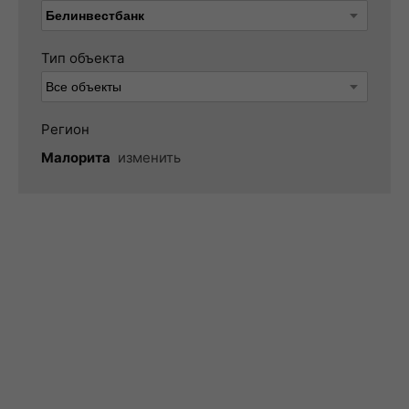
Тип объекта
Регион
Малорита
изменить