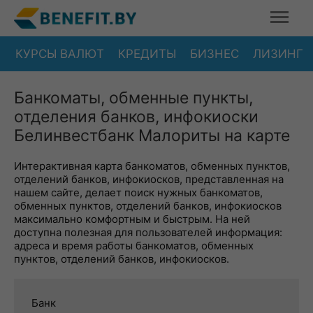
КУРСЫ ВАЛЮТ
КРЕДИТЫ
БИЗНЕС
ЛИЗИНГ
Банкоматы, обменные пункты,
отделения банков, инфокиоски
Белинвестбанк Малориты на карте
Интерактивная карта банкоматов, обменных пунктов,
отделений банков, инфокиосков, представленная на
нашем сайте, делает поиск нужных банкоматов,
обменных пунктов, отделений банков, инфокиосков
максимально комфортным и быстрым. На ней
доступна полезная для пользователей информация:
адреса и время работы банкоматов, обменных
пунктов, отделений банков, инфокиосков.
Банк