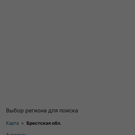
Выбор региона для поиска
Карта
>
Брестская обл.
Антополь