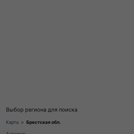
Выбор региона для поиска
Карта
>
Брестская обл.
Антополь