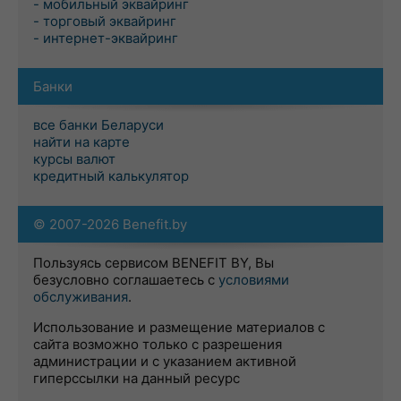
- мобильный эквайринг
- торговый эквайринг
- интернет-эквайринг
Банки
все банки Беларуси
найти на карте
курсы валют
кредитный калькулятор
© 2007-2026 Benefit.by
Пользуясь сервисом BENEFIT BY, Вы
безусловно соглашаетесь с
условиями
обслуживания
.
Использование и размещение материалов с
сайта возможно только с разрешения
администрации и с указанием активной
гиперссылки на данный ресурс