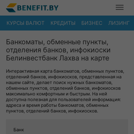
КУРСЫ ВАЛЮТ
КРЕДИТЫ
БИЗНЕС
ЛИЗИНГ
Банкоматы, обменные пункты,
отделения банков, инфокиоски
Белинвестбанк Лахва на карте
Интерактивная карта банкоматов, обменных пунктов,
отделений банков, инфокиосков, представленная на
нашем сайте, делает поиск нужных банкоматов,
обменных пунктов, отделений банков, инфокиосков
максимально комфортным и быстрым. На ней
доступна полезная для пользователей информация:
адреса и время работы банкоматов, обменных
пунктов, отделений банков, инфокиосков.
Банк