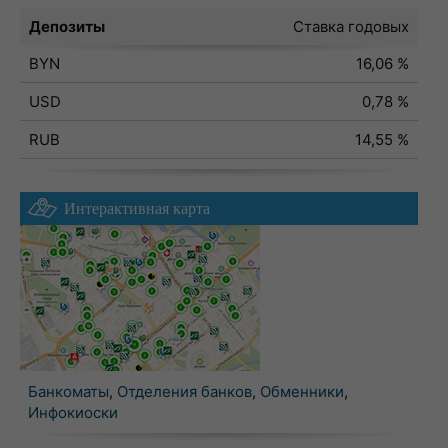
Депозиты
Ставка годовых
BYN
16,06 %
USD
0,78 %
RUB
14,55 %
Интерактивная карта
Банкоматы
,
Отделения банков
,
Обменники
,
Инфокиоски