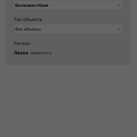
Тип объекта
Регион
Лахва
изменить