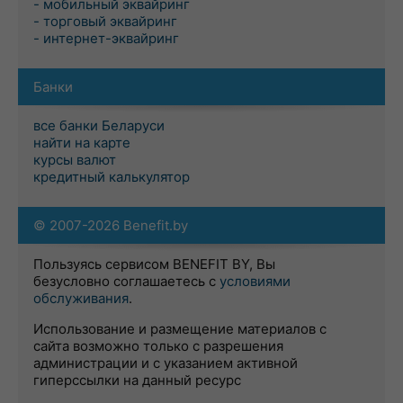
- мобильный эквайринг
- торговый эквайринг
- интернет-эквайринг
Банки
все банки Беларуси
найти на карте
курсы валют
кредитный калькулятор
© 2007-2026 Benefit.by
Пользуясь сервисом BENEFIT BY, Вы
безусловно соглашаетесь с
условиями
обслуживания
.
Использование и размещение материалов с
сайта возможно только с разрешения
администрации и с указанием активной
гиперссылки на данный ресурс