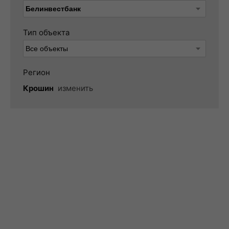
Тип объекта
Регион
Крошин
изменить