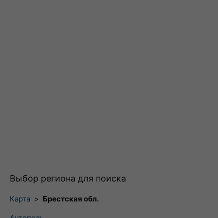
Выбор региона для поиска
Карта
>
Брестская обл.
Антополь