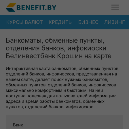
КУРСЫ ВАЛЮТ
КРЕДИТЫ
БИЗНЕС
ЛИЗИНГ
Банкоматы, обменные пункты,
отделения банков, инфокиоски
Белинвестбанк Крошин на карте
Интерактивная карта банкоматов, обменных пунктов,
отделений банков, инфокиосков, представленная на
нашем сайте, делает поиск нужных банкоматов,
обменных пунктов, отделений банков, инфокиосков
максимально комфортным и быстрым. На ней
доступна полезная для пользователей информация:
адреса и время работы банкоматов, обменных
пунктов, отделений банков, инфокиосков.
Банк