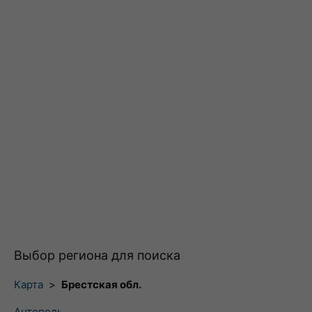
Выбор региона для поиска
Карта
>
Брестская обл.
Антополь