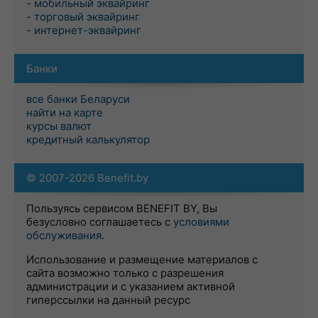
- мобильный эквайринг
- торговый эквайринг
- интернет-эквайринг
Банки
все банки Беларуси
найти на карте
курсы валют
кредитный калькулятор
© 2007-2026 Benefit.by
Пользуясь сервисом BENEFIT BY, Вы
безусловно соглашаетесь с
условиями
обслуживания
.
Использование и размещение материалов с
сайта возможно только с разрешения
администрации и с указанием активной
гиперссылки на данный ресурс