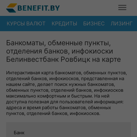
КУРСЫ ВАЛЮТ
КРЕДИТЫ
БИЗНЕС
ЛИЗИНГ
Банкоматы, обменные пункты,
отделения банков, инфокиоски
Белинвестбанк Ровбицк на карте
Интерактивная карта банкоматов, обменных пунктов,
отделений банков, инфокиосков, представленная на
нашем сайте, делает поиск нужных банкоматов,
обменных пунктов, отделений банков, инфокиосков
максимально комфортным и быстрым. На ней
доступна полезная для пользователей информация:
адреса и время работы банкоматов, обменных
пунктов, отделений банков, инфокиосков.
Банк