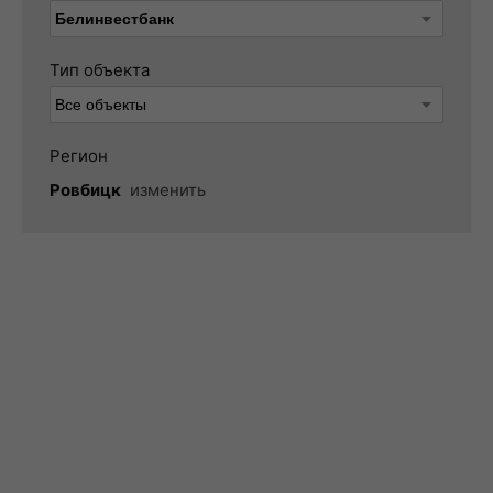
Тип объекта
Регион
Ровбицк
изменить