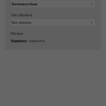
Тип объекта
Регион
Хоромск
изменить