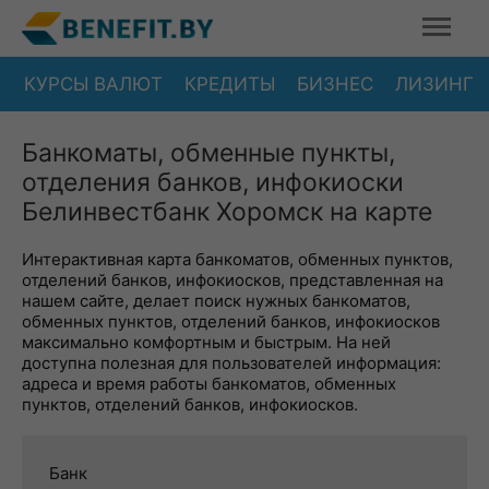
КУРСЫ ВАЛЮТ
КРЕДИТЫ
БИЗНЕС
ЛИЗИНГ
Банкоматы, обменные пункты,
отделения банков, инфокиоски
Белинвестбанк Хоромск на карте
Интерактивная карта банкоматов, обменных пунктов,
отделений банков, инфокиосков, представленная на
нашем сайте, делает поиск нужных банкоматов,
обменных пунктов, отделений банков, инфокиосков
максимально комфортным и быстрым. На ней
доступна полезная для пользователей информация:
адреса и время работы банкоматов, обменных
пунктов, отделений банков, инфокиосков.
Банк