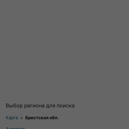
Выбор региона для поиска
Карта
>
Брестская обл.
Антополь