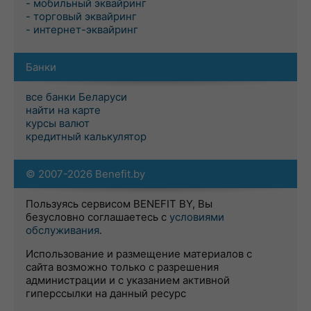
- мобильный эквайринг
- торговый эквайринг
- интернет-эквайринг
Банки
все банки Беларуси
найти на карте
курсы валют
кредитный калькулятор
© 2007-2026 Benefit.by
Пользуясь сервисом BENEFIT BY, Вы
безусловно соглашаетесь с
условиями
обслуживания
.
Использование и размещение материалов с
сайта возможно только с разрешения
администрации и с указанием активной
гиперссылки на данный ресурс