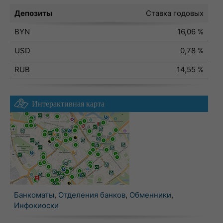
Депозиты
Ставка годовых
BYN
16,06 %
USD
0,78 %
RUB
14,55 %
Интерактивная карта
Банкоматы
,
Отделения банков
,
Обменники
,
Инфокиоски