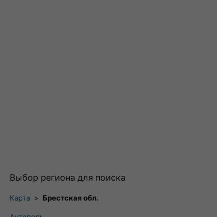
Выбор региона для поиска
Карта
>
Брестская обл.
Антополь