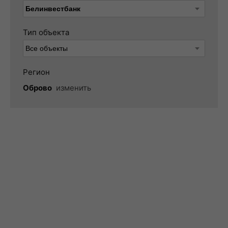
Тип объекта
Регион
Оброво
изменить