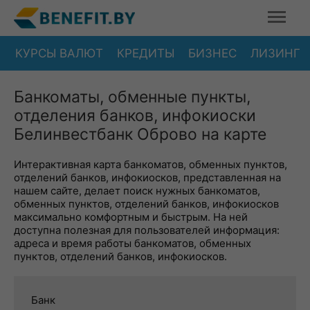
КУРСЫ ВАЛЮТ
КРЕДИТЫ
БИЗНЕС
ЛИЗИНГ
Банкоматы, обменные пункты,
отделения банков, инфокиоски
Белинвестбанк Оброво на карте
Интерактивная карта банкоматов, обменных пунктов,
отделений банков, инфокиосков, представленная на
нашем сайте, делает поиск нужных банкоматов,
обменных пунктов, отделений банков, инфокиосков
максимально комфортным и быстрым. На ней
доступна полезная для пользователей информация:
адреса и время работы банкоматов, обменных
пунктов, отделений банков, инфокиосков.
Банк