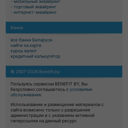
- мобильный эквайринг
- торговый эквайринг
- интернет-эквайринг
Банки
все банки Беларуси
найти на карте
курсы валют
кредитный калькулятор
© 2007-2026 Benefit.by
Пользуясь сервисом BENEFIT BY, Вы
безусловно соглашаетесь с
условиями
обслуживания
.
Использование и размещение материалов с
сайта возможно только с разрешения
администрации и с указанием активной
гиперссылки на данный ресурс