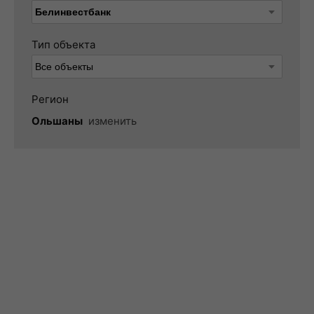
Тип объекта
Регион
Ольшаны
изменить