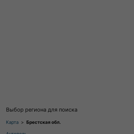
Выбор региона для поиска
Карта
>
Брестская обл.
Антополь