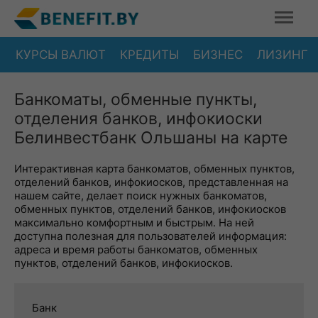
КУРСЫ ВАЛЮТ
КРЕДИТЫ
БИЗНЕС
ЛИЗИНГ
Банкоматы, обменные пункты,
отделения банков, инфокиоски
Белинвестбанк Ольшаны на карте
Интерактивная карта банкоматов, обменных пунктов,
отделений банков, инфокиосков, представленная на
нашем сайте, делает поиск нужных банкоматов,
обменных пунктов, отделений банков, инфокиосков
максимально комфортным и быстрым. На ней
доступна полезная для пользователей информация:
адреса и время работы банкоматов, обменных
пунктов, отделений банков, инфокиосков.
Банк