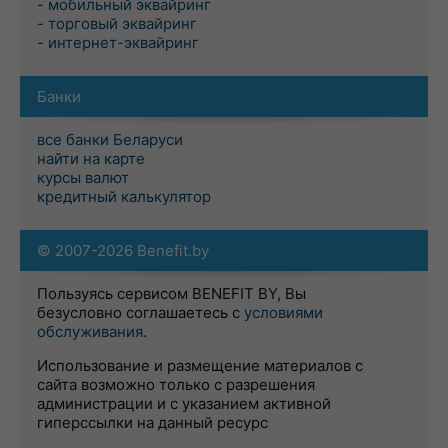
- мобильный эквайринг
- торговый эквайринг
- интернет-эквайринг
Банки
все банки Беларуси
найти на карте
курсы валют
кредитный калькулятор
© 2007-2026 Benefit.by
Пользуясь сервисом BENEFIT BY, Вы
безусловно соглашаетесь с
условиями
обслуживания
.
Использование и размещение материалов с
сайта возможно только с разрешения
администрации и с указанием активной
гиперссылки на данный ресурс