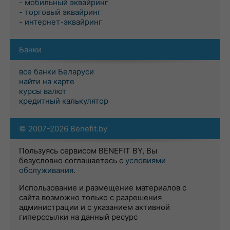
- мобильный эквайринг
- торговый эквайринг
- интернет-эквайринг
Банки
все банки Беларуси
найти на карте
курсы валют
кредитный калькулятор
© 2007-2026 Benefit.by
Пользуясь сервисом BENEFIT BY, Вы
безусловно соглашаетесь с
условиями
обслуживания
.
Использование и размещение материалов с
сайта возможно только с разрешения
администрации и с указанием активной
гиперссылки на данный ресурс