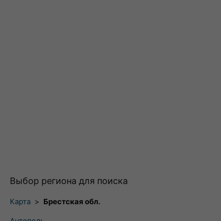
Выбор региона для поиска
Карта
>
Брестская обл.
Антополь