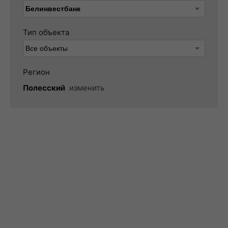
Тип объекта
Регион
Полесский
изменить