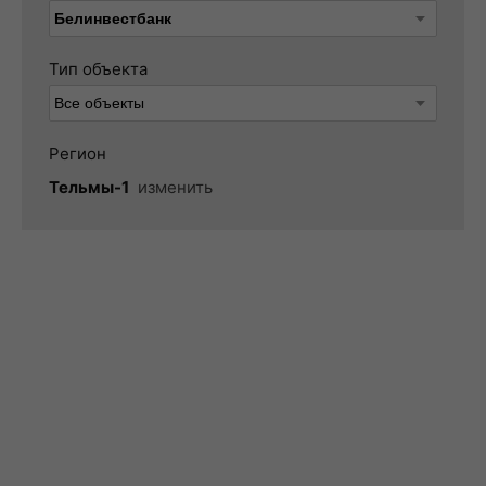
Тип объекта
Регион
Тельмы-1
изменить