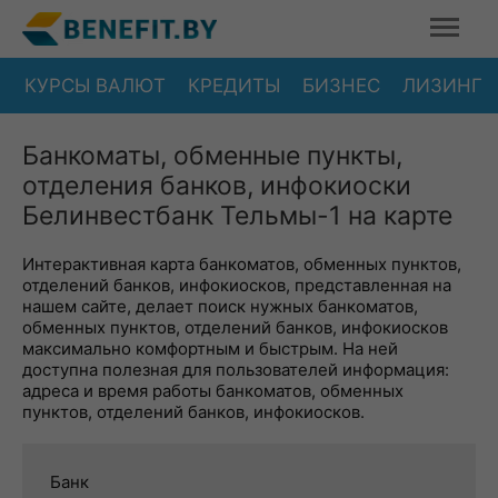
КУРСЫ ВАЛЮТ
КРЕДИТЫ
БИЗНЕС
ЛИЗИНГ
Банкоматы, обменные пункты,
отделения банков, инфокиоски
Белинвестбанк Тельмы-1 на карте
Интерактивная карта банкоматов, обменных пунктов,
отделений банков, инфокиосков, представленная на
нашем сайте, делает поиск нужных банкоматов,
обменных пунктов, отделений банков, инфокиосков
максимально комфортным и быстрым. На ней
доступна полезная для пользователей информация:
адреса и время работы банкоматов, обменных
пунктов, отделений банков, инфокиосков.
Банк