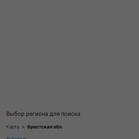
Выбор региона для поиска
Карта
>
Брестская обл.
Антополь