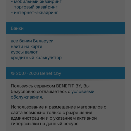
- мобильный эквайринг
- торговый эквайринг
- интернет-эквайринг
Банки
все банки Беларуси
найти на карте
курсы валют
кредитный калькулятор
© 2007-2026 Benefit.by
Пользуясь сервисом BENEFIT BY, Вы
безусловно соглашаетесь с
условиями
обслуживания
.
Использование и размещение материалов с
сайта возможно только с разрешения
администрации и с указанием активной
гиперссылки на данный ресурс