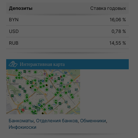
Депозиты
Ставка годовых
BYN
16,06 %
USD
0,78 %
RUB
14,55 %
Интерактивная карта
Банкоматы
,
Отделения банков
,
Обменники
,
Инфокиоски