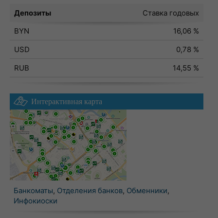
Депозиты
Ставка годовых
BYN
16,06 %
USD
0,78 %
RUB
14,55 %
Интерактивная карта
Банкоматы
,
Отделения банков
,
Обменники
,
Инфокиоски