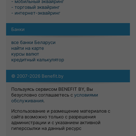
- мобильный эквайринг
- торговый эквайринг
- интернет-эквайринг
Банки
все банки Беларуси
найти на карте
курсы валют
кредитный калькулятор
© 2007-2026 Benefit.by
Пользуясь сервисом BENEFIT BY, Вы
безусловно соглашаетесь с
условиями
обслуживания
.
Использование и размещение материалов с
сайта возможно только с разрешения
администрации и с указанием активной
гиперссылки на данный ресурс