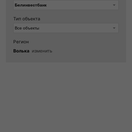
Тип объекта
Регион
Волька
изменить