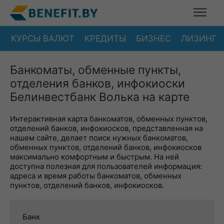
КУРСЫ ВАЛЮТ
КРЕДИТЫ
БИЗНЕС
ЛИЗИНГ
Банкоматы, обменные пункты,
отделения банков, инфокиоски
Белинвестбанк Волька на карте
Интерактивная карта банкоматов, обменных пунктов,
отделений банков, инфокиосков, представленная на
нашем сайте, делает поиск нужных банкоматов,
обменных пунктов, отделений банков, инфокиосков
максимально комфортным и быстрым. На ней
доступна полезная для пользователей информация:
адреса и время работы банкоматов, обменных
пунктов, отделений банков, инфокиосков.
Банк