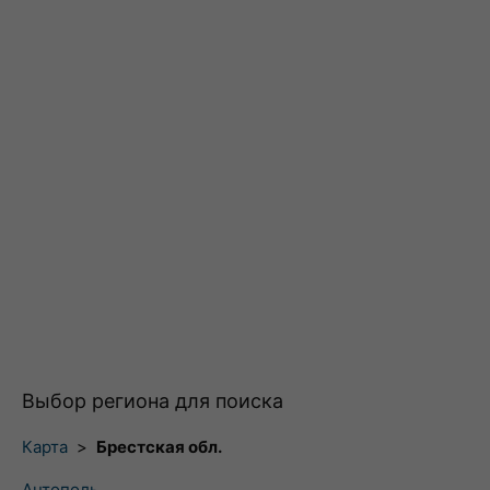
Выбор региона для поиска
Карта
>
Брестская обл.
Антополь