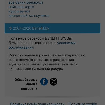
все банки Беларуси
найти на карте
курсы валют
кредитный калькулятор
© 2007-2026 Benefit.by
Пользуясь сервисом BENEFIT BY, Вы
безусловно соглашаетесь с
условиями
обслуживания
.
Использование и размещение материалов с
сайта возможно только с разрешения
администрации и с указанием активной
гиперссылки на данный ресурс
Общайтесь с
нами в
соцсетях
Политика конфиденциальности
Политика cookie