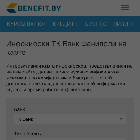
КУРСЫ ВАЛЮТ
КРЕДИТЫ
БИЗНЕС
ЛИЗИНГ
Инфокиоски ТК Банк Фаниполи на
карте
Интерактивная карта инфокиосков, представленная на
нашем сайте, делает поиск нужных инфокиосков
максимально комфортным и быстрым. На ней
доступна полезная для пользователей информация:
адреса и время работы инфокиосков.
Банк
Тип объекта