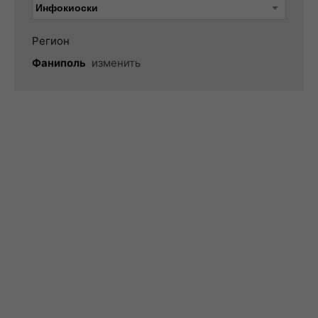
Регион
Фаниполь
изменить