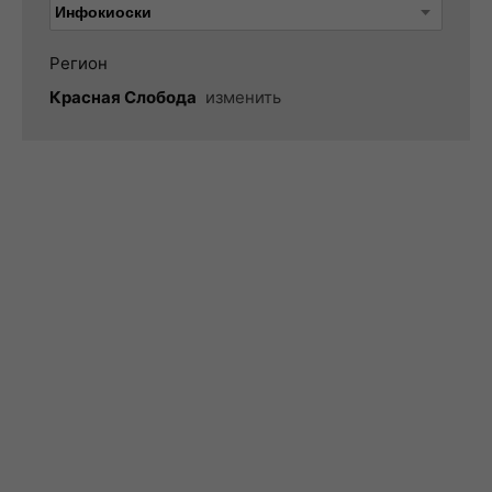
Регион
Красная Слобода
изменить