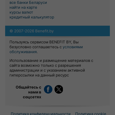
все банки Беларуси
найти на карте
курсы валют
кредитный калькулятор
© 2007-2026 Benefit.by
Пользуясь сервисом BENEFIT BY, Вы
безусловно соглашаетесь с
условиями
обслуживания
.
Использование и размещение материалов с
сайта возможно только с разрешения
администрации и с указанием активной
гиперссылки на данный ресурс
Общайтесь с
нами в
соцсетях
Политика конфиденциальности
Политика cookie