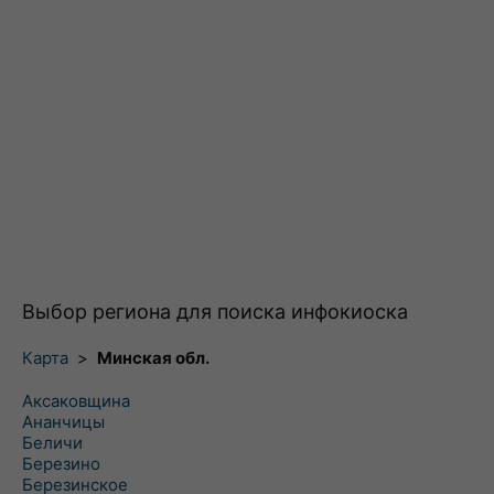
Выбор региона для поиска инфокиоска
Карта
>
Минская обл.
Аксаковщина
Ананчицы
Беличи
Березино
Березинское