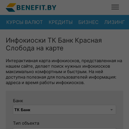
КУРСЫ ВАЛЮТ
КРЕДИТЫ
БИЗНЕС
ЛИЗИНГ
Инфокиоски ТК Банк Красная
Слобода на карте
Интерактивная карта инфокиосков, представленная на
нашем сайте, делает поиск нужных инфокиосков
максимально комфортным и быстрым. На ней
доступна полезная для пользователей информация:
адреса и время работы инфокиосков.
Банк
Тип объекта