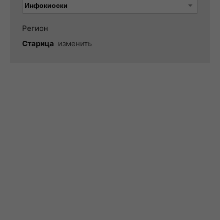
Регион
Старица
изменить