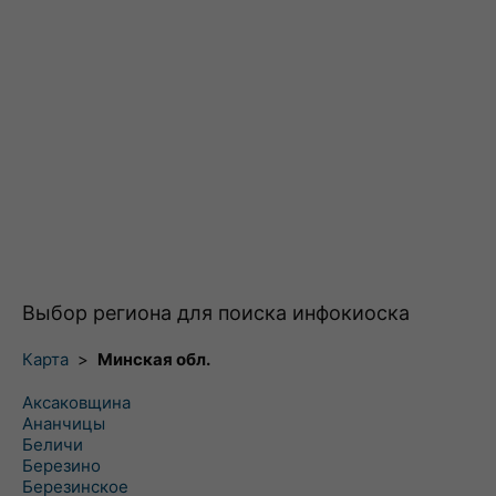
Выбор региона для поиска инфокиоска
Карта
>
Минская обл.
Аксаковщина
Ананчицы
Беличи
Березино
Березинское