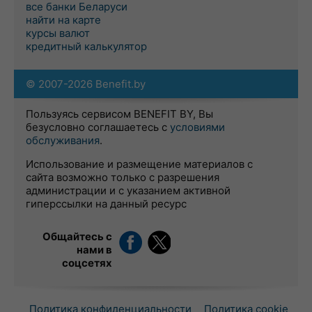
все банки Беларуси
найти на карте
курсы валют
кредитный калькулятор
© 2007-2026 Benefit.by
Пользуясь сервисом BENEFIT BY, Вы
безусловно соглашаетесь с
условиями
обслуживания
.
Использование и размещение материалов с
сайта возможно только с разрешения
администрации и с указанием активной
гиперссылки на данный ресурс
Общайтесь с
нами в
соцсетях
Политика конфиденциальности
Политика cookie