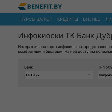
КУРСЫ ВАЛЮТ
КРЕДИТЫ
БИЗНЕС
ЛИ
Инфокиоски ТК Банк Дуб
Интерактивная карта инфокиосков, представленна
комфортным и быстрым. На ней доступна полезная
Банк
Тип об