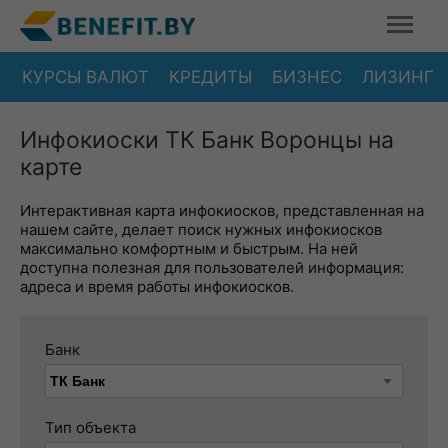
КУРСЫ ВАЛЮТ
КРЕДИТЫ
БИЗНЕС
ЛИЗИНГ
Инфокиоски ТК Банк Воронцы на
карте
Интерактивная карта инфокиосков, представленная на
нашем сайте, делает поиск нужных инфокиосков
максимально комфортным и быстрым. На ней
доступна полезная для пользователей информация:
адреса и время работы инфокиосков.
Банк
Тип объекта