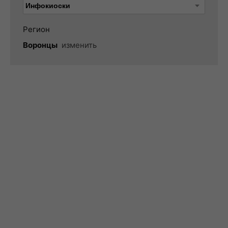
Регион
Воронцы
изменить