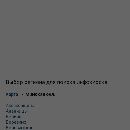
Выбор региона для поиска инфокиоска
Карта
>
Минская обл.
Аксаковщина
Ананчицы
Беличи
Березино
Березинское