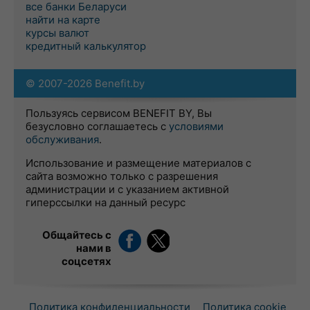
все банки Беларуси
найти на карте
курсы валют
кредитный калькулятор
© 2007-2026 Benefit.by
Пользуясь сервисом BENEFIT BY, Вы
безусловно соглашаетесь с
условиями
обслуживания
.
Использование и размещение материалов с
сайта возможно только с разрешения
администрации и с указанием активной
гиперссылки на данный ресурс
Общайтесь с
нами в
соцсетях
Политика конфиденциальности
Политика cookie