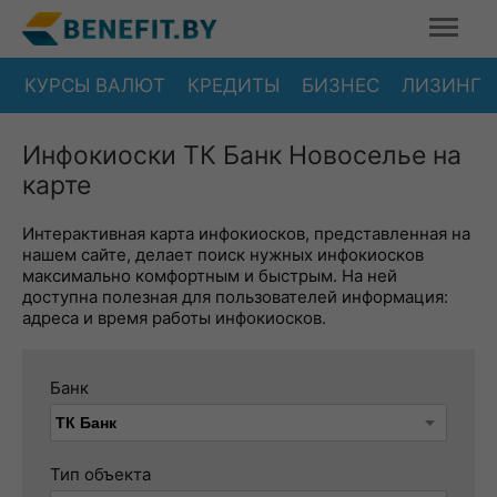
КУРСЫ ВАЛЮТ
КРЕДИТЫ
БИЗНЕС
ЛИЗИНГ
Инфокиоски ТК Банк Новоселье на
карте
Интерактивная карта инфокиосков, представленная на
нашем сайте, делает поиск нужных инфокиосков
максимально комфортным и быстрым. На ней
доступна полезная для пользователей информация:
адреса и время работы инфокиосков.
Банк
Тип объекта