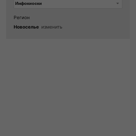
Регион
Новоселье
изменить