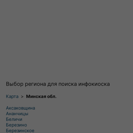
Выбор региона для поиска инфокиоска
Карта
>
Минская обл.
Аксаковщина
Ананчицы
Беличи
Березино
Березинское