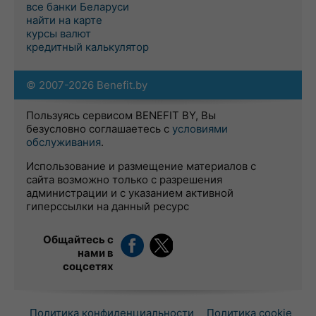
все банки Беларуси
найти на карте
курсы валют
кредитный калькулятор
© 2007-2026 Benefit.by
Пользуясь сервисом BENEFIT BY, Вы
безусловно соглашаетесь с
условиями
обслуживания
.
Использование и размещение материалов с
сайта возможно только с разрешения
администрации и с указанием активной
гиперссылки на данный ресурс
Общайтесь с
нами в
соцсетях
Политика конфиденциальности
Политика cookie