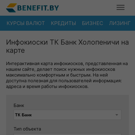
КУРСЫ ВАЛЮТ
КРЕДИТЫ
БИЗНЕС
ЛИЗИНГ
Инфокиоски ТК Банк Холопеничи на
карте
Интерактивная карта инфокиосков, представленная на
нашем сайте, делает поиск нужных инфокиосков
максимально комфортным и быстрым. На ней
доступна полезная для пользователей информация:
адреса и время работы инфокиосков.
Банк
Тип объекта