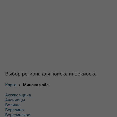
Выбор региона для поиска инфокиоска
Карта
>
Минская обл.
Аксаковщина
Ананчицы
Беличи
Березино
Березинское