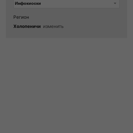
Регион
Холопеничи
изменить