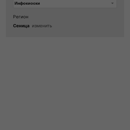
Регион
Сеница
изменить