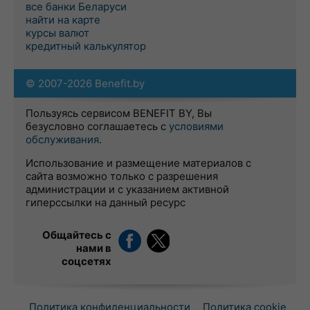
все банки Беларуси
найти на карте
курсы валют
кредитный калькулятор
© 2007-2026 Benefit.by
Пользуясь сервисом BENEFIT BY, Вы
безусловно соглашаетесь с
условиями
обслуживания
.
Использование и размещение материалов с
сайта возможно только с разрешения
администрации и с указанием активной
гиперссылки на данный ресурс
Общайтесь с
нами в
соцсетях
Политика конфиденциальности
Политика cookie