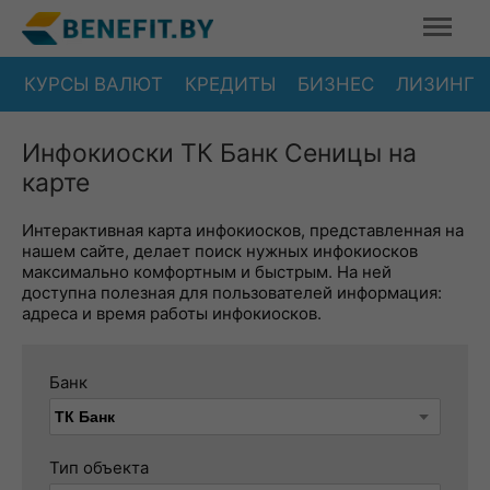
КУРСЫ ВАЛЮТ
КРЕДИТЫ
БИЗНЕС
ЛИЗИНГ
Инфокиоски ТК Банк Сеницы на
карте
Интерактивная карта инфокиосков, представленная на
нашем сайте, делает поиск нужных инфокиосков
максимально комфортным и быстрым. На ней
доступна полезная для пользователей информация:
адреса и время работы инфокиосков.
Банк
Тип объекта