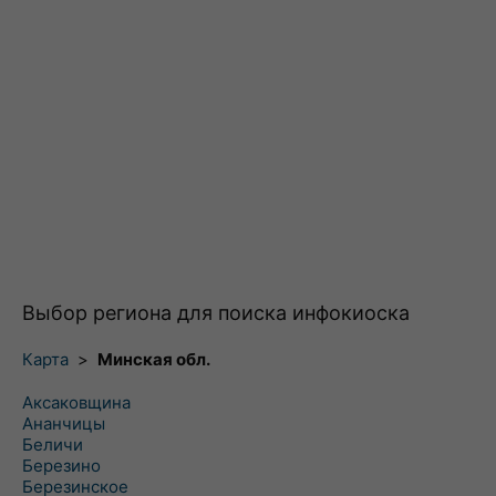
Выбор региона для поиска инфокиоска
Карта
>
Минская обл.
Аксаковщина
Ананчицы
Беличи
Березино
Березинское