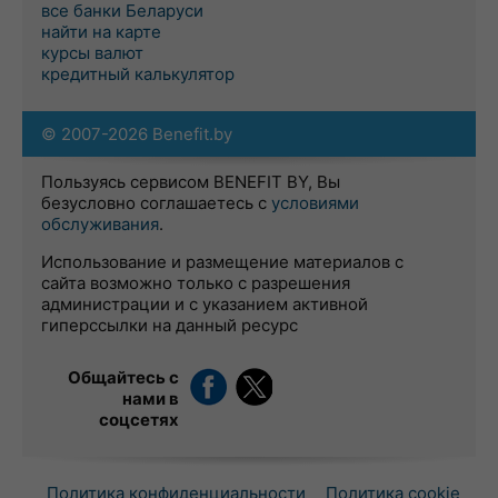
все банки Беларуси
найти на карте
курсы валют
кредитный калькулятор
© 2007-2026 Benefit.by
Пользуясь сервисом BENEFIT BY, Вы
безусловно соглашаетесь с
условиями
обслуживания
.
Использование и размещение материалов с
сайта возможно только с разрешения
администрации и с указанием активной
гиперссылки на данный ресурс
Общайтесь с
нами в
соцсетях
Политика конфиденциальности
Политика cookie