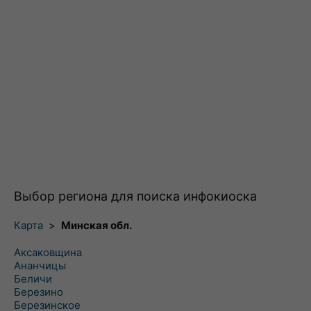
Выбор региона для поиска инфокиоска
Карта
>
Минская обл.
Аксаковщина
Ананчицы
Беличи
Березино
Березинское