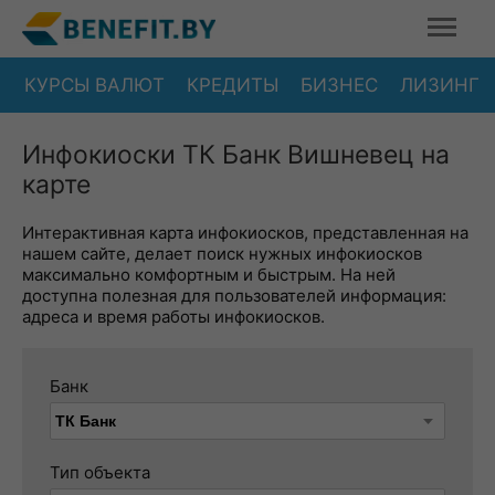
КУРСЫ ВАЛЮТ
КРЕДИТЫ
БИЗНЕС
ЛИЗИНГ
Инфокиоски ТК Банк Вишневец на
карте
Интерактивная карта инфокиосков, представленная на
нашем сайте, делает поиск нужных инфокиосков
максимально комфортным и быстрым. На ней
доступна полезная для пользователей информация:
адреса и время работы инфокиосков.
Банк
Тип объекта