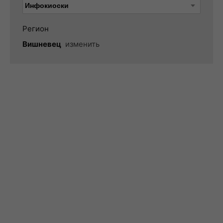
Регион
Вишневец
изменить