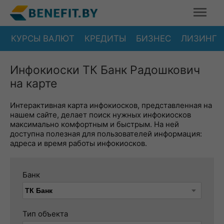
КУРСЫ ВАЛЮТ
КРЕДИТЫ
БИЗНЕС
ЛИЗИНГ
Инфокиоски ТК Банк Радошкович
на карте
Интерактивная карта инфокиосков, представленная на
нашем сайте, делает поиск нужных инфокиосков
максимально комфортным и быстрым. На ней
доступна полезная для пользователей информация:
адреса и время работы инфокиосков.
Банк
Тип объекта