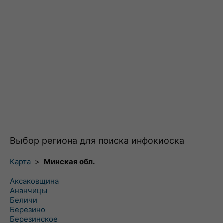
Выбор региона для поиска инфокиоска
Карта
>
Минская обл.
Аксаковщина
Ананчицы
Беличи
Березино
Березинское