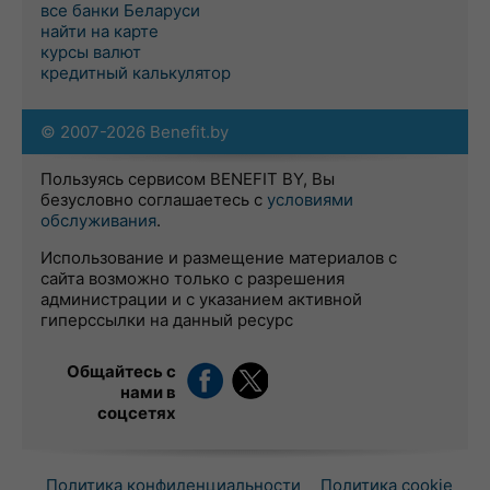
все банки Беларуси
найти на карте
курсы валют
кредитный калькулятор
© 2007-2026 Benefit.by
Пользуясь сервисом BENEFIT BY, Вы
безусловно соглашаетесь с
условиями
обслуживания
.
Использование и размещение материалов с
сайта возможно только с разрешения
администрации и с указанием активной
гиперссылки на данный ресурс
Общайтесь с
нами в
соцсетях
Политика конфиденциальности
Политика cookie