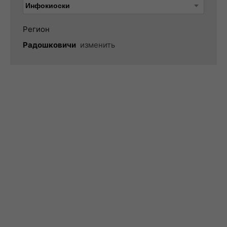
Регион
Радошковичи
изменить