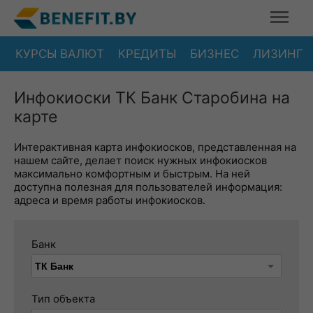
КУРСЫ ВАЛЮТ
КРЕДИТЫ
БИЗНЕС
ЛИЗИНГ
Инфокиоски ТК Банк Старобина на
карте
Интерактивная карта инфокиосков, представленная на
нашем сайте, делает поиск нужных инфокиосков
максимально комфортным и быстрым. На ней
доступна полезная для пользователей информация:
адреса и время работы инфокиосков.
Банк
Тип объекта