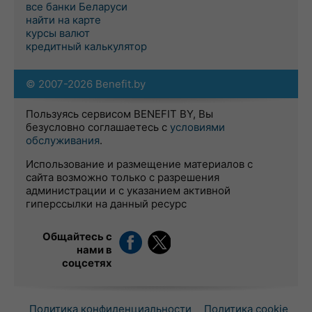
все банки Беларуси
найти на карте
курсы валют
кредитный калькулятор
© 2007-2026 Benefit.by
Пользуясь сервисом BENEFIT BY, Вы
безусловно соглашаетесь с
условиями
обслуживания
.
Использование и размещение материалов с
сайта возможно только с разрешения
администрации и с указанием активной
гиперссылки на данный ресурс
Общайтесь с
нами в
соцсетях
Политика конфиденциальности
Политика cookie