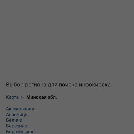
Выбор региона для поиска инфокиоска
Карта
>
Минская обл.
Аксаковщина
Ананчицы
Беличи
Березино
Березинское