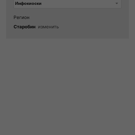
Регион
Старобин
изменить