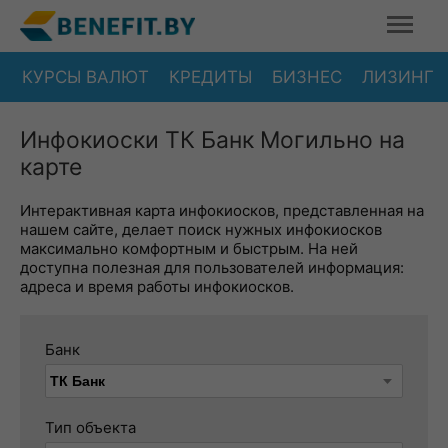
КУРСЫ ВАЛЮТ
КРЕДИТЫ
БИЗНЕС
ЛИЗИНГ
Инфокиоски ТК Банк Могильно на
карте
Интерактивная карта инфокиосков, представленная на
нашем сайте, делает поиск нужных инфокиосков
максимально комфортным и быстрым. На ней
доступна полезная для пользователей информация:
адреса и время работы инфокиосков.
Банк
Тип объекта