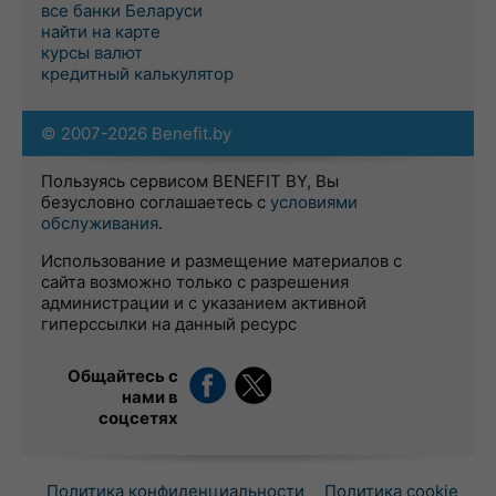
все банки Беларуси
найти на карте
курсы валют
кредитный калькулятор
© 2007-2026 Benefit.by
Пользуясь сервисом BENEFIT BY, Вы
безусловно соглашаетесь с
условиями
обслуживания
.
Использование и размещение материалов с
сайта возможно только с разрешения
администрации и с указанием активной
гиперссылки на данный ресурс
Общайтесь с
нами в
соцсетях
Политика конфиденциальности
Политика cookie