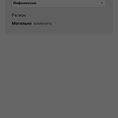
Регион
Могильно
изменить