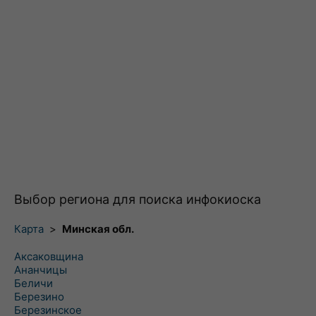
Выбор региона для поиска инфокиоска
Карта
>
Минская обл.
Аксаковщина
Ананчицы
Беличи
Березино
Березинское