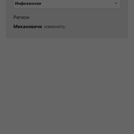
Регион
Михановичи
изменить