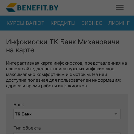
КУРСЫ ВАЛЮТ
КРЕДИТЫ
БИЗНЕС
ЛИЗИНГ
Инфокиоски ТК Банк Михановичи
на карте
Интерактивная карта инфокиосков, представленная на
нашем сайте, делает поиск нужных инфокиосков
максимально комфортным и быстрым. На ней
доступна полезная для пользователей информация:
адреса и время работы инфокиосков.
Банк
Тип объекта