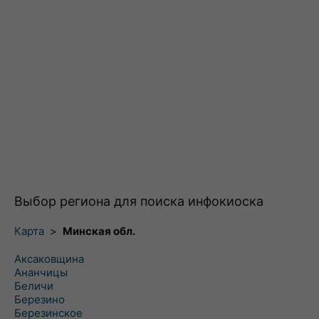
Выбор региона для поиска инфокиоска
Карта
>
Минская обл.
Аксаковщина
Ананчицы
Беличи
Березино
Березинское