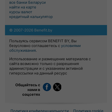
все банки Беларуси
найти на карте
курсы валют
кредитный калькулятор
© 2007-2026 Benefit.by
Пользуясь сервисом BENEFIT BY, Вы
безусловно соглашаетесь с
условиями
обслуживания
.
Использование и размещение материалов с
сайта возможно только с разрешения
администрации и с указанием активной
гиперссылки на данный ресурс
Общайтесь с
нами в
соцсетях
Политика конфиденциальности
Политика cookie