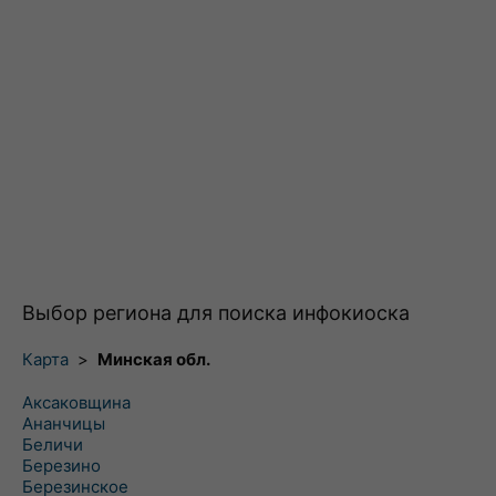
Выбор региона для поиска инфокиоска
Карта
>
Минская обл.
Аксаковщина
Ананчицы
Беличи
Березино
Березинское