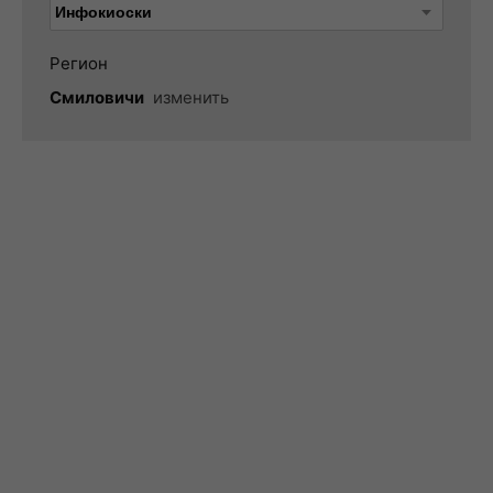
Регион
Смиловичи
изменить