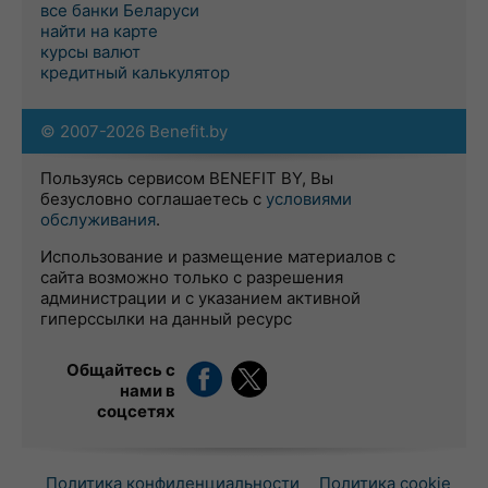
все банки Беларуси
найти на карте
курсы валют
кредитный калькулятор
© 2007-2026 Benefit.by
Пользуясь сервисом BENEFIT BY, Вы
безусловно соглашаетесь с
условиями
обслуживания
.
Использование и размещение материалов с
сайта возможно только с разрешения
администрации и с указанием активной
гиперссылки на данный ресурс
Общайтесь с
нами в
соцсетях
Политика конфиденциальности
Политика cookie