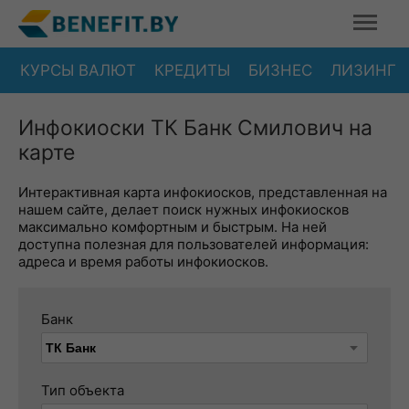
КУРСЫ ВАЛЮТ
КРЕДИТЫ
БИЗНЕС
ЛИЗИНГ
Инфокиоски ТК Банк Смилович на
карте
Интерактивная карта инфокиосков, представленная на
нашем сайте, делает поиск нужных инфокиосков
максимально комфортным и быстрым. На ней
доступна полезная для пользователей информация:
адреса и время работы инфокиосков.
Банк
Тип объекта