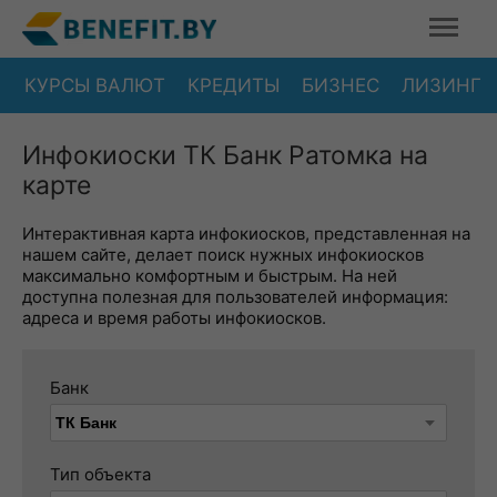
КУРСЫ ВАЛЮТ
КРЕДИТЫ
БИЗНЕС
ЛИЗИНГ
Инфокиоски ТК Банк Ратомка на
карте
Интерактивная карта инфокиосков, представленная на
нашем сайте, делает поиск нужных инфокиосков
максимально комфортным и быстрым. На ней
доступна полезная для пользователей информация:
адреса и время работы инфокиосков.
Банк
Тип объекта