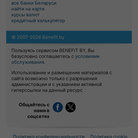
все банки Беларуси
найти на карте
курсы валют
кредитный калькулятор
© 2007-2026 Benefit.by
Пользуясь сервисом BENEFIT BY, Вы
безусловно соглашаетесь с
условиями
обслуживания
.
Использование и размещение материалов с
сайта возможно только с разрешения
администрации и с указанием активной
гиперссылки на данный ресурс
Общайтесь с
нами в
соцсетях
Политика конфиденциальности
Политика cookie