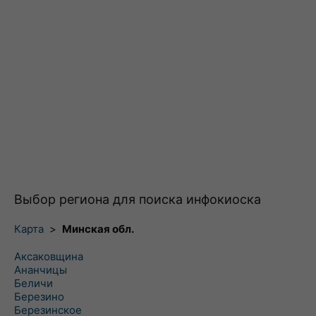
Выбор региона для поиска инфокиоска
Карта
>
Минская обл.
Аксаковщина
Ананчицы
Беличи
Березино
Березинское