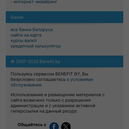
- интернет-эквайринг
Банки
все банки Беларуси
найти на карте
курсы валют
кредитный калькулятор
© 2007-2026 Benefit.by
Пользуясь сервисом BENEFIT BY, Вы
безусловно соглашаетесь с
условиями
обслуживания
.
Использование и размещение материалов с
сайта возможно только с разрешения
администрации и с указанием активной
гиперссылки на данный ресурс
Общайтесь с