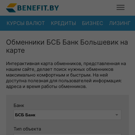
КУРСЫ ВАЛЮТ
КРЕДИТЫ
БИЗНЕС
ЛИЗИНГ
Обменники БСБ Банк Большевик на
карте
Интерактивная карта обменников, представленная на
нашем сайте, делает поиск нужных обменников
максимально комфортным и быстрым. На ней
доступна полезная для пользователей информация:
адреса и время работы обменников.
Банк
Тип объекта