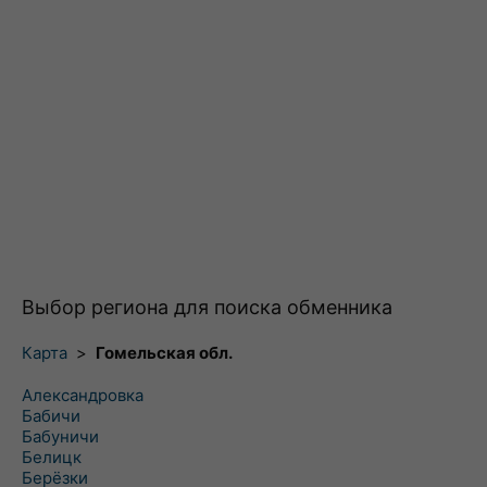
Выбор региона для поиска обменника
Карта
>
Гомельская обл.
Александровка
Бабичи
Бабуничи
Белицк
Берёзки