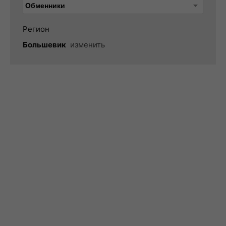
Регион
Большевик
изменить