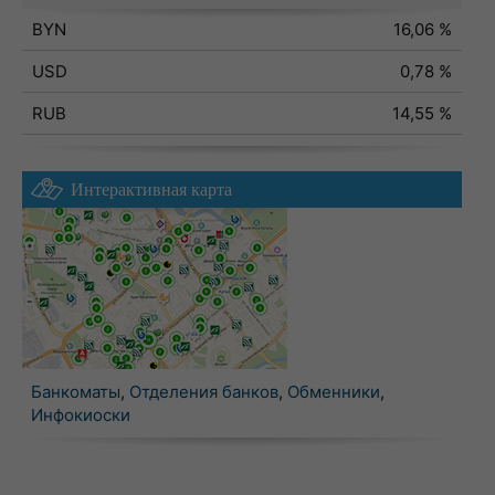
BYN
16,06 %
USD
0,78 %
RUB
14,55 %
Интерактивная карта
Банкоматы
,
Отделения банков
,
Обменники
,
Инфокиоски