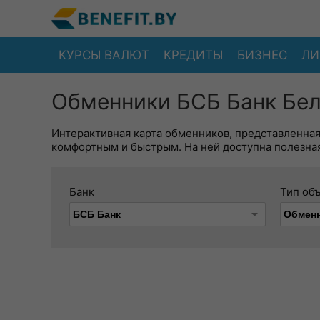
КУРСЫ ВАЛЮТ
КРЕДИТЫ
БИЗНЕС
ЛИ
Обменники БСБ Банк Бел
Интерактивная карта обменников, представленна
комфортным и быстрым. На ней доступна полезная
Банк
Тип об