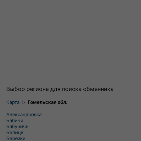
Выбор региона для поиска обменника
Карта
>
Гомельская обл.
Александровка
Бабичи
Бабуничи
Белицк
Берёзки