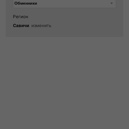
Регион
Савичи
изменить