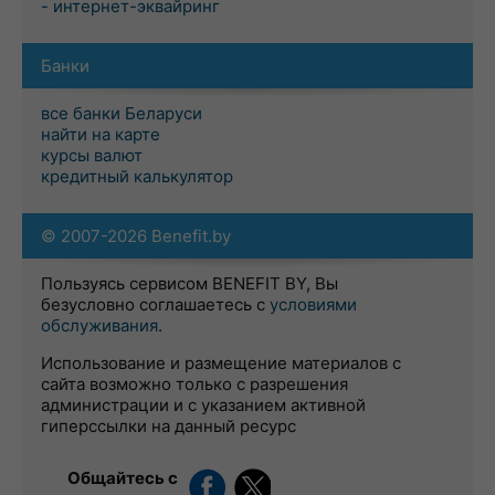
- интернет-эквайринг
Банки
все банки Беларуси
найти на карте
курсы валют
кредитный калькулятор
© 2007-2026 Benefit.by
Пользуясь сервисом BENEFIT BY, Вы
безусловно соглашаетесь с
условиями
обслуживания
.
Использование и размещение материалов с
сайта возможно только с разрешения
администрации и с указанием активной
гиперссылки на данный ресурс
Общайтесь с