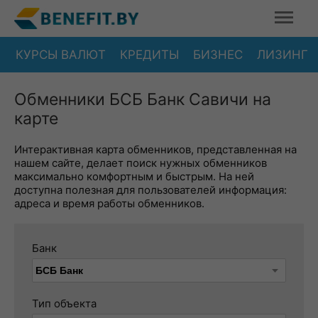
КУРСЫ ВАЛЮТ
КРЕДИТЫ
БИЗНЕС
ЛИЗИНГ
Обменники БСБ Банк Савичи на
карте
Интерактивная карта обменников, представленная на
нашем сайте, делает поиск нужных обменников
максимально комфортным и быстрым. На ней
доступна полезная для пользователей информация:
адреса и время работы обменников.
Банк
Тип объекта