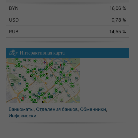
BYN
16,06 %
USD
0,78 %
RUB
14,55 %
Интерактивная карта
Банкоматы
,
Отделения банков
,
Обменники
,
Инфокиоски