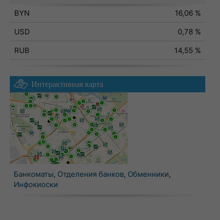
BYN
16,06 %
USD
0,78 %
RUB
14,55 %
Интерактивная карта
Банкоматы
,
Отделения банков
,
Обменники
,
Инфокиоски