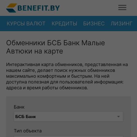
КУРСЫ ВАЛЮТ
КРЕДИТЫ
БИЗНЕС
ЛИЗИНГ
Обменники БСБ Банк Малые
Автюки на карте
Интерактивная карта обменников, представленная на
нашем сайте, делает поиск нужных обменников
максимально комфортным и быстрым. На ней
доступна полезная для пользователей информация:
адреса и время работы обменников.
Банк
Тип объекта