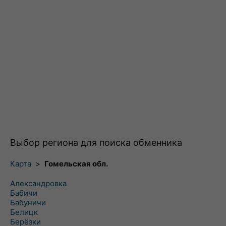
Выбор региона для поиска обменника
Карта
>
Гомельская обл.
Александровка
Бабичи
Бабуничи
Белицк
Берёзки