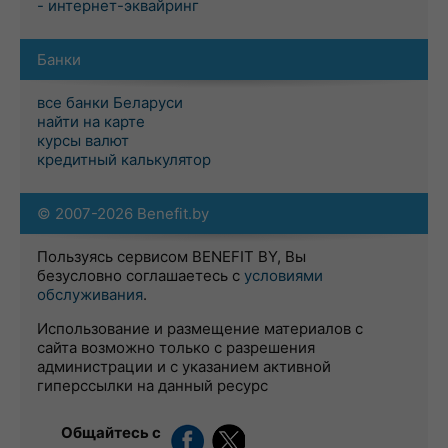
- интернет-эквайринг
Банки
все банки Беларуси
найти на карте
курсы валют
кредитный калькулятор
© 2007-2026 Benefit.by
Пользуясь сервисом BENEFIT BY, Вы
безусловно соглашаетесь с
условиями
обслуживания
.
Использование и размещение материалов с
сайта возможно только с разрешения
администрации и с указанием активной
гиперссылки на данный ресурс
Общайтесь с