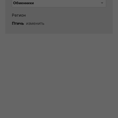
Регион
Птичь
изменить