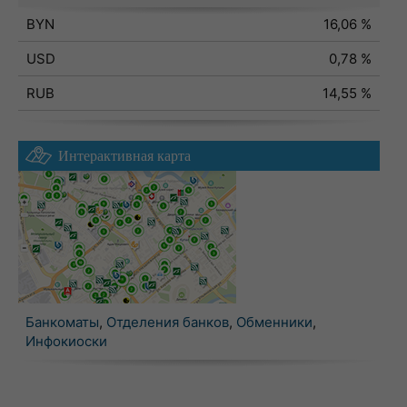
BYN
16,06 %
USD
0,78 %
RUB
14,55 %
Интерактивная карта
Банкоматы
,
Отделения банков
,
Обменники
,
Инфокиоски