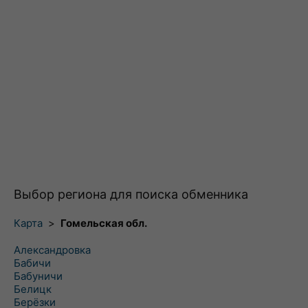
Выбор региона для поиска обменника
Карта
>
Гомельская обл.
Александровка
Бабичи
Бабуничи
Белицк
Берёзки