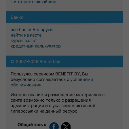
- интернет-эквайринг
Банки
все банки Беларуси
найти на карте
курсы валют
кредитный калькулятор
© 2007-2026 Benefit.by
Пользуясь сервисом BENEFIT BY, Вы
безусловно соглашаетесь с
условиями
обслуживания
.
Использование и размещение материалов с
сайта возможно только с разрешения
администрации и с указанием активной
гиперссылки на данный ресурс
Общайтесь с