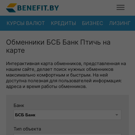
КУРСЫ ВАЛЮТ
КРЕДИТЫ
БИЗНЕС
ЛИЗИНГ
Обменники БСБ Банк Птичь на
карте
Интерактивная карта обменников, представленная на
нашем сайте, делает поиск нужных обменников
максимально комфортным и быстрым. На ней
доступна полезная для пользователей информация:
адреса и время работы обменников.
Банк
Тип объекта