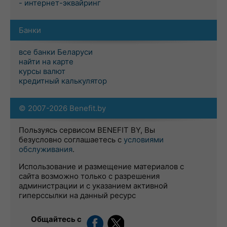
- интернет-эквайринг
Банки
все банки Беларуси
найти на карте
курсы валют
кредитный калькулятор
© 2007-2026 Benefit.by
Пользуясь сервисом BENEFIT BY, Вы
безусловно соглашаетесь с
условиями
обслуживания
.
Использование и размещение материалов с
сайта возможно только с разрешения
администрации и с указанием активной
гиперссылки на данный ресурс
Общайтесь с