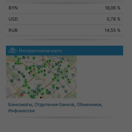
BYN
16,06 %
USD
0,78 %
RUB
14,55 %
Интерактивная карта
Банкоматы
,
Отделения банков
,
Обменники
,
Инфокиоски