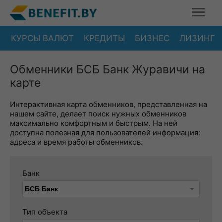
КУРСЫ ВАЛЮТ
КРЕДИТЫ
БИЗНЕС
ЛИЗИНГ
Обменники БСБ Банк Журавичи на
карте
Интерактивная карта обменников, представленная на
нашем сайте, делает поиск нужных обменников
максимально комфортным и быстрым. На ней
доступна полезная для пользователей информация:
адреса и время работы обменников.
Банк
Тип объекта