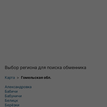
Выбор региона для поиска обменника
Карта
>
Гомельская обл.
Александровка
Бабичи
Бабуничи
Белицк
Берёзки