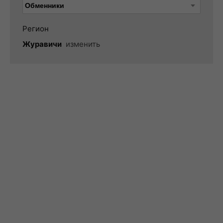
Регион
Журавичи
изменить