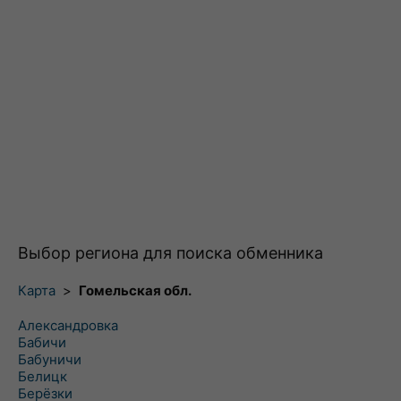
Выбор региона для поиска обменника
Карта
>
Гомельская обл.
Александровка
Бабичи
Бабуничи
Белицк
Берёзки