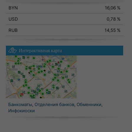
BYN
16,06 %
USD
0,78 %
RUB
14,55 %
Интерактивная карта
Банкоматы
,
Отделения банков
,
Обменники
,
Инфокиоски