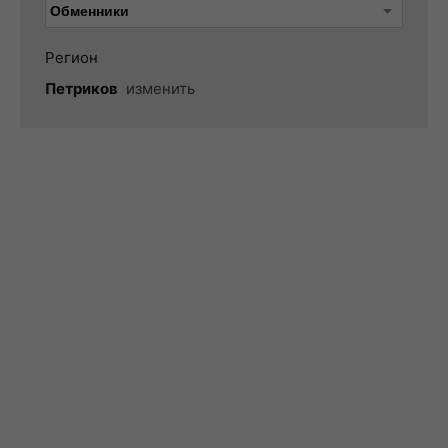
Регион
Петриков
изменить