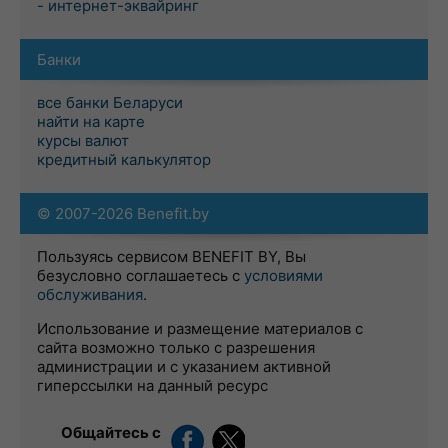
- интернет-эквайринг
Банки
все банки Беларуси
найти на карте
курсы валют
кредитный калькулятор
© 2007-2026 Benefit.by
Пользуясь сервисом BENEFIT BY, Вы
безусловно соглашаетесь с
условиями
обслуживания
.
Использование и размещение материалов с
сайта возможно только с разрешения
администрации и с указанием активной
гиперссылки на данный ресурс
Общайтесь с