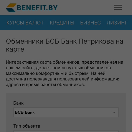
КУРСЫ ВАЛЮТ
КРЕДИТЫ
БИЗНЕС
ЛИЗИНГ
Обменники БСБ Банк Петрикова на
карте
Интерактивная карта обменников, представленная на
нашем сайте, делает поиск нужных обменников
максимально комфортным и быстрым. На ней
доступна полезная для пользователей информация:
адреса и время работы обменников.
Банк
Тип объекта